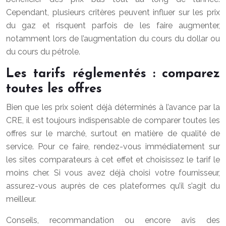
Cependant, plusieurs critères peuvent influer sur les prix
du gaz et risquent parfois de les faire augmenter,
notamment lors de l’augmentation du cours du dollar ou
du cours du pétrole.
Les tarifs réglementés : comparez
toutes les offres
Bien que les prix soient déjà déterminés à l’avance par la
CRE, il est toujours indispensable de comparer toutes les
offres sur le marché, surtout en matière de qualité de
service. Pour ce faire, rendez-vous immédiatement sur
les sites comparateurs à cet effet et choisissez le tarif le
moins cher. Si vous avez déjà choisi votre fournisseur,
assurez-vous auprès de ces plateformes qu’il s’agit du
meilleur.
Conseils, recommandation ou encore avis des