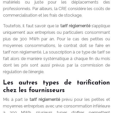
matériels ou juste pour les déplacements des
professionnels. Par ailleurs, la CRE considère les coûts de
commercialisation et les frais de stockage.
Toutefois, il faut savoir que le
tarif réglementé
s’applique
uniquement aux entreprises ou particuliers consommant
plus de 300 MWh par an. Pour le cas des petites ou
moyennes consommations, le contrat doit se faire en
tarif non réglementé. La souscription à ce type de tarif se
fait alors de manière systématique à chaque fin du mois
dont les prix sont aussi prévus par la commission de
régulation de l’énergie.
Les autres types de tarification
chez les fournisseurs
Mis à part le
tarif réglementé
prévu pour les petites et
moyennes entreprises avec une consommation inférieure
à 300 MWh, plusieurs types d’offres permettent