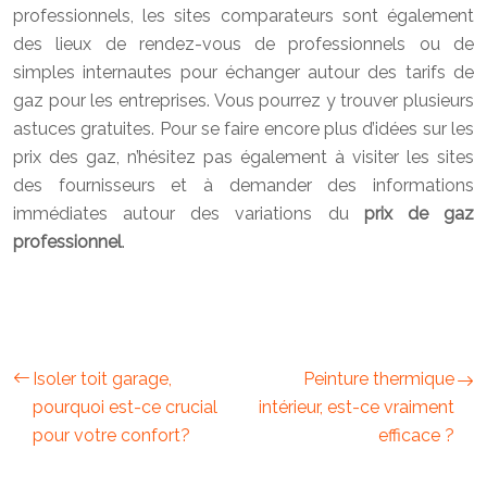
professionnels, les sites comparateurs sont également
des lieux de rendez-vous de professionnels ou de
simples internautes pour échanger autour des tarifs de
gaz pour les entreprises. Vous pourrez y trouver plusieurs
astuces gratuites. Pour se faire encore plus d’idées sur les
prix des gaz, n’hésitez pas également à visiter les sites
des fournisseurs et à demander des informations
immédiates autour des variations du
prix de gaz
professionnel
.
Isoler toit garage,
Peinture thermique
pourquoi est-ce crucial
intérieur, est-ce vraiment
pour votre confort?
efficace ?