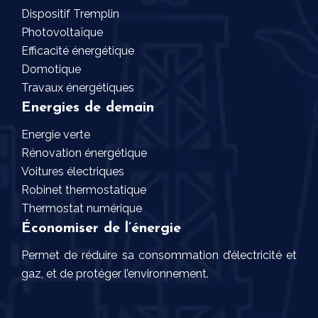
Dispositif Tremplin
Photovoltaïque
Efficacité énergétique
Domotique
Travaux énergétiques
Energies de demain
Energie verte
Rénovation énergétique
Voitures électriques
Robinet thermostatique
Thermostat numérique
Économiser de l’énergie
Permet de réduire sa consommation d’électricité et
gaz, et de protéger l’environnement.