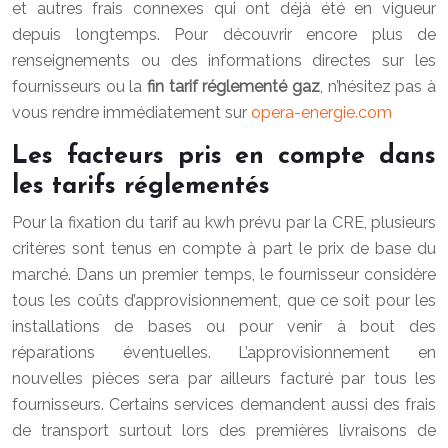
et autres frais connexes qui ont déjà été en vigueur
depuis longtemps. Pour découvrir encore plus de
renseignements ou des informations directes sur les
fournisseurs ou la
fin tarif réglementé gaz
, n’hésitez pas à
vous rendre immédiatement sur
opera-energie.com
Les facteurs pris en compte dans
les tarifs réglementés
Pour la fixation du tarif au kwh prévu par la CRE, plusieurs
critères sont tenus en compte à part le prix de base du
marché. Dans un premier temps, le fournisseur considère
tous les coûts d’approvisionnement, que ce soit pour les
installations de bases ou pour venir à bout des
réparations éventuelles. L’approvisionnement en
nouvelles pièces sera par ailleurs facturé par tous les
fournisseurs. Certains services demandent aussi des frais
de transport surtout lors des premières livraisons de