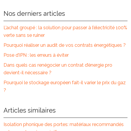
Nos derniers articles
L’achat groupé : la solution pour passer à l’électricité 100%
verte sans se ruiner
Pourquoi réaliser un audit de vos contrats énergétiques ?
Pose d’IPN : les erreurs à éviter
Dans quels cas renégocier un contrat d’énergie pro
devient-il nécessaire ?
Pourquoi le stockage européen fait-il varier le prix du gaz
?
Articles similaires
Isolation phonique des portes: matériaux recommandés