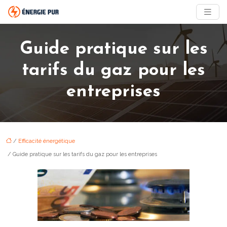
Guide pratique sur les
tarifs du gaz pour les
entreprises
/
Efficacité énergétique
/ Guide pratique sur les tarifs du gaz pour les entreprises