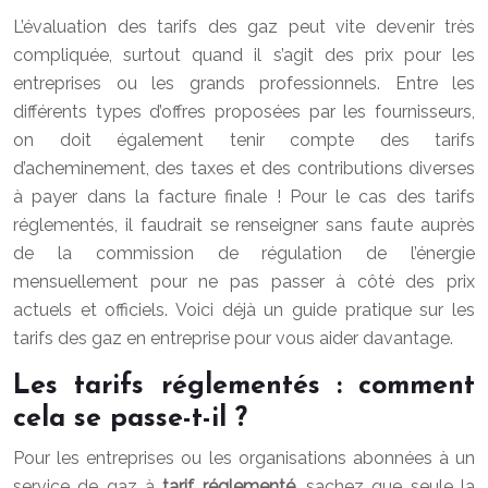
L’évaluation des tarifs des gaz peut vite devenir très
compliquée, surtout quand il s’agit des prix pour les
entreprises ou les grands professionnels. Entre les
différents types d’offres proposées par les fournisseurs,
on doit également tenir compte des tarifs
d’acheminement, des taxes et des contributions diverses
à payer dans la facture finale ! Pour le cas des tarifs
réglementés, il faudrait se renseigner sans faute auprès
de la commission de régulation de l’énergie
mensuellement pour ne pas passer à côté des prix
actuels et officiels. Voici déjà un guide pratique sur les
tarifs des gaz en entreprise pour vous aider davantage.
Les tarifs réglementés : comment
cela se passe-t-il ?
Pour les entreprises ou les organisations abonnées à un
service de gaz à
tarif réglementé
, sachez que seule la