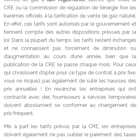
CRE ou la commission de régulation de l’énergie fixe les
barèmes officiels à la tarification de vente de gaz naturel.
En effet, ces tarifs sont autorisés par le gouvernement et
tiennent compte des autres dispositions prévues par la
loi. Dans la plupart du temps, les tarifs restent inchangés
et ne connaissent pas forcément de diminution ou
d’augmentation au cours d’une année, bien que la
publication de la CRE se passe chaque mois. Pour ceux
qui choisissent d’opter pour ce type de contrat à prix fixe,
vous ne risquez pas également de subir les hausses des
prix annuelles ! En revanche, les entreprises qui ont
contracté avec des fournisseurs à services temporaires
doivent absolument se conformer au changement de
prix fréquent.
Mis à part les tarifs prévus par la CRE, les entreprises
doivent également ne pas oublier le paiement des taxes