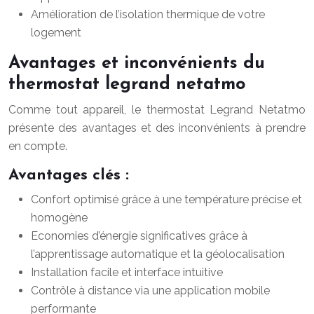
Amélioration de l’isolation thermique de votre
logement
Avantages et inconvénients du
thermostat legrand netatmo
Comme tout appareil, le thermostat Legrand Netatmo
présente des avantages et des inconvénients à prendre
en compte.
Avantages clés :
Confort optimisé grâce à une température précise et
homogène
Economies d’énergie significatives grâce à
l’apprentissage automatique et la géolocalisation
Installation facile et interface intuitive
Contrôle à distance via une application mobile
performante