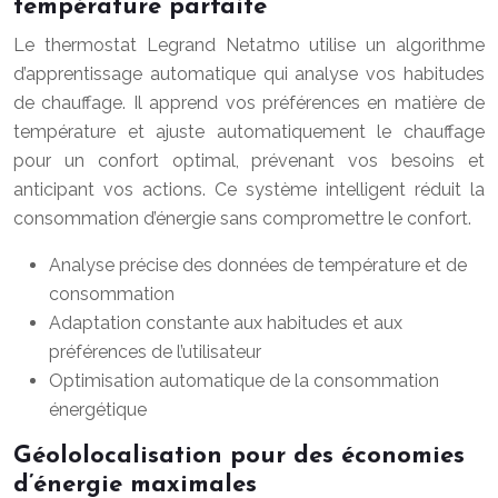
température parfaite
Le thermostat Legrand Netatmo utilise un algorithme
d’apprentissage automatique qui analyse vos habitudes
de chauffage. Il apprend vos préférences en matière de
température et ajuste automatiquement le chauffage
pour un confort optimal, prévenant vos besoins et
anticipant vos actions. Ce système intelligent réduit la
consommation d’énergie sans compromettre le confort.
Analyse précise des données de température et de
consommation
Adaptation constante aux habitudes et aux
préférences de l’utilisateur
Optimisation automatique de la consommation
énergétique
Géololocalisation pour des économies
d’énergie maximales