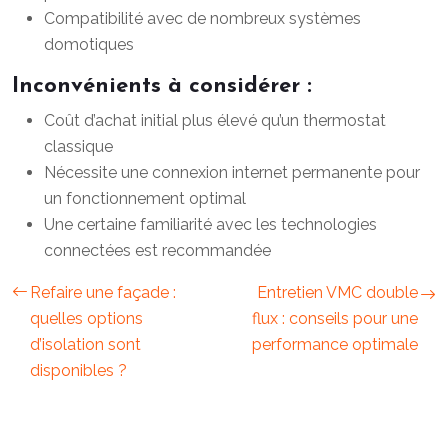
Compatibilité avec de nombreux systèmes
domotiques
Inconvénients à considérer :
Coût d’achat initial plus élevé qu’un thermostat
classique
Nécessite une connexion internet permanente pour
un fonctionnement optimal
Une certaine familiarité avec les technologies
connectées est recommandée
Refaire une façade :
Entretien VMC double
quelles options
flux : conseils pour une
d’isolation sont
performance optimale
disponibles ?