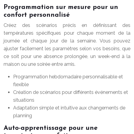
Programmation sur mesure pour un
confort personnalisé
Créez des scénarios précis en définissant des
températures spécifiques pour chaque moment de la
journée et chaque jour de la semaine. Vous pouvez
ajuster facilement les paramètres selon vos besoins, que
ce soit pour une absence prolongée, un week-end à la
maison ou une soirée entre amis.
Programmation hebdomadaire personnalisable et
flexible
Création de scénarios pour différents événements et
situations
Adaptation simple et intuitive aux changements de
planning
Auto-apprentissage pour une