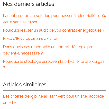
Nos derniers articles
L’achat groupé : la solution pour passer à l’électricité 100%
verte sans se ruiner
Pourquoi réaliser un audit de vos contrats énergétiques ?
Pose d’IPN : les erreurs à éviter
Dans quels cas renégocier un contrat d’énergie pro
devient-il nécessaire ?
Pourquoi le stockage européen fait-il varier le prix du gaz
?
Articles similaires
Les critères d’éligibilité au Tarif Vert pour un site raccordé
en HTA