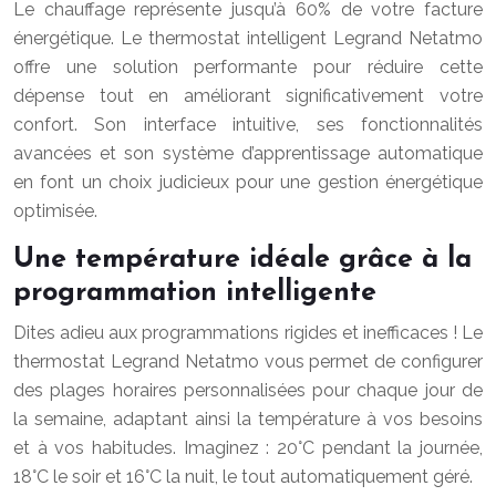
Le chauffage représente jusqu’à 60% de votre facture
énergétique. Le thermostat intelligent Legrand Netatmo
offre une solution performante pour réduire cette
dépense tout en améliorant significativement votre
confort. Son interface intuitive, ses fonctionnalités
avancées et son système d’apprentissage automatique
en font un choix judicieux pour une gestion énergétique
optimisée.
Une température idéale grâce à la
programmation intelligente
Dites adieu aux programmations rigides et inefficaces ! Le
thermostat Legrand Netatmo vous permet de configurer
des plages horaires personnalisées pour chaque jour de
la semaine, adaptant ainsi la température à vos besoins
et à vos habitudes. Imaginez : 20°C pendant la journée,
18°C le soir et 16°C la nuit, le tout automatiquement géré.