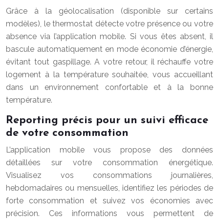
Grâce à la géolocalisation (disponible sur certains
modèles), le thermostat détecte votre présence ou votre
absence via l’application mobile. Si vous êtes absent, il
bascule automatiquement en mode économie d’énergie,
évitant tout gaspillage. A votre retour, il réchauffe votre
logement à la température souhaitée, vous accueillant
dans un environnement confortable et à la bonne
température.
Reporting précis pour un suivi efficace
de votre consommation
L’application mobile vous propose des données
détaillées sur votre consommation énergétique.
Visualisez vos consommations journalières,
hebdomadaires ou mensuelles, identifiez les périodes de
forte consommation et suivez vos économies avec
précision. Ces informations vous permettent de