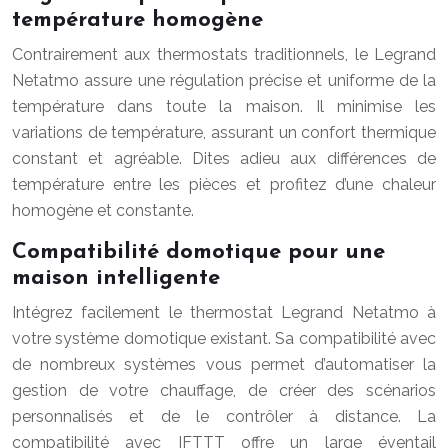
température homogène
Contrairement aux thermostats traditionnels, le Legrand
Netatmo assure une régulation précise et uniforme de la
température dans toute la maison. Il minimise les
variations de température, assurant un confort thermique
constant et agréable. Dites adieu aux différences de
température entre les pièces et profitez d’une chaleur
homogène et constante.
Compatibilité domotique pour une
maison intelligente
Intégrez facilement le thermostat Legrand Netatmo à
votre système domotique existant. Sa compatibilité avec
de nombreux systèmes vous permet d’automatiser la
gestion de votre chauffage, de créer des scénarios
personnalisés et de le contrôler à distance. La
compatibilité avec IFTTT offre un large éventail