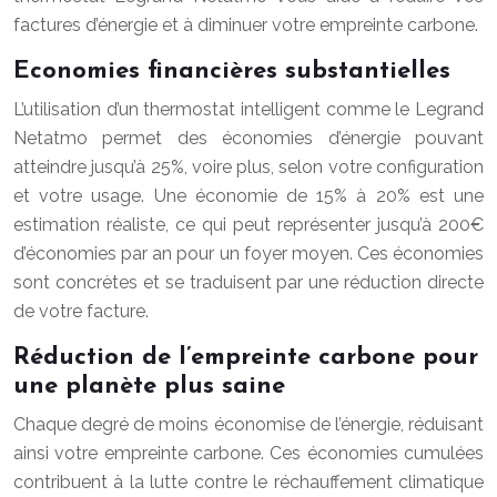
factures d’énergie et à diminuer votre empreinte carbone.
Economies financières substantielles
L’utilisation d’un thermostat intelligent comme le Legrand
Netatmo permet des économies d’énergie pouvant
atteindre jusqu’à 25%, voire plus, selon votre configuration
et votre usage. Une économie de 15% à 20% est une
estimation réaliste, ce qui peut représenter jusqu’à 200€
d’économies par an pour un foyer moyen. Ces économies
sont concrètes et se traduisent par une réduction directe
de votre facture.
Réduction de l’empreinte carbone pour
une planète plus saine
Chaque degré de moins économise de l’énergie, réduisant
ainsi votre empreinte carbone. Ces économies cumulées
contribuent à la lutte contre le réchauffement climatique