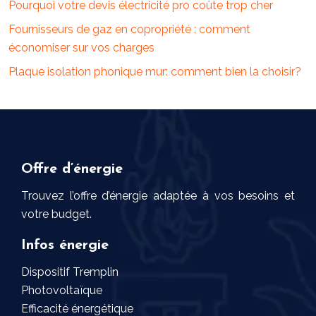
Pourquoi votre devis électricité pro coûte trop cher
Fournisseurs de gaz en copropriété : comment
économiser sur vos charges
Plaque isolation phonique mur: comment bien la choisir?
Offre d’énergie
Trouvez l’offre d’énergie adaptée à vos besoins et
votre budget.
Infos énergie
Dispositif Tremplin
Photovoltaïque
Efficacité énergétique