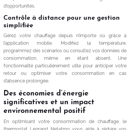
d’opportunités.
Contrôle à distance pour une gestion
simplifiée
Gérez votre chauffage depuis n’importe où grâce à
l’application mobile. Modifiez la température,
programmez des scénarios ou consultez vos données de
consommation, même en étant absent. Une
fonctionnalité particulièrement utile pour anticiper votre
retour ou optimiser votre consommation en cas
d’absence prolongée.
Des économies d’énergie
significatives et un impact
environnemental positif
En optimisant votre consommation de chauffage, le
thermostat Legrand Netatmo vous aide à réduire vos