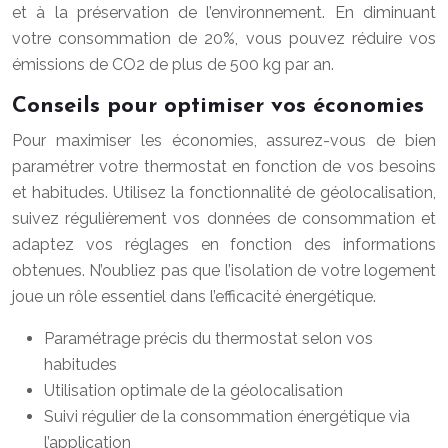
et à la préservation de l’environnement. En diminuant
votre consommation de 20%, vous pouvez réduire vos
émissions de CO2 de plus de 500 kg par an.
Conseils pour optimiser vos économies
Pour maximiser les économies, assurez-vous de bien
paramétrer votre thermostat en fonction de vos besoins
et habitudes. Utilisez la fonctionnalité de géolocalisation,
suivez régulièrement vos données de consommation et
adaptez vos réglages en fonction des informations
obtenues. N’oubliez pas que l’isolation de votre logement
joue un rôle essentiel dans l’efficacité énergétique.
Paramétrage précis du thermostat selon vos
habitudes
Utilisation optimale de la géolocalisation
Suivi régulier de la consommation énergétique via
l’application