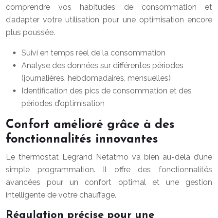
comprendre vos habitudes de consommation et
d’adapter votre utilisation pour une optimisation encore
plus poussée.
Suivi en temps réel de la consommation
Analyse des données sur différentes périodes
(journalières, hebdomadaires, mensuelles)
Identification des pics de consommation et des
périodes d’optimisation
Confort amélioré grâce à des
fonctionnalités innovantes
Le thermostat Legrand Netatmo va bien au-delà d’une
simple programmation. Il offre des fonctionnalités
avancées pour un confort optimal et une gestion
intelligente de votre chauffage.
Régulation précise pour une