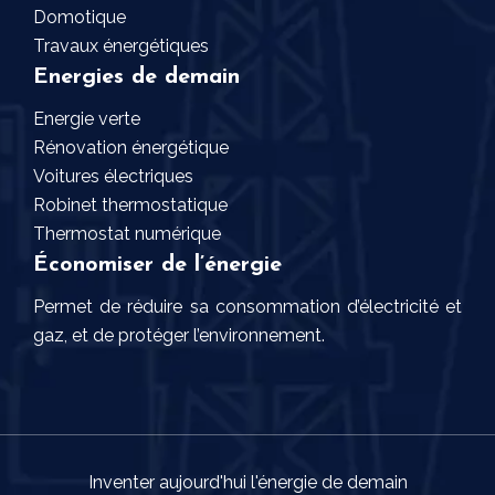
Domotique
Travaux énergétiques
Energies de demain
Energie verte
Rénovation énergétique
Voitures électriques
Robinet thermostatique
Thermostat numérique
Économiser de l’énergie
Permet de réduire sa consommation d’électricité et
gaz, et de protéger l’environnement.
Inventer aujourd'hui l'énergie de demain