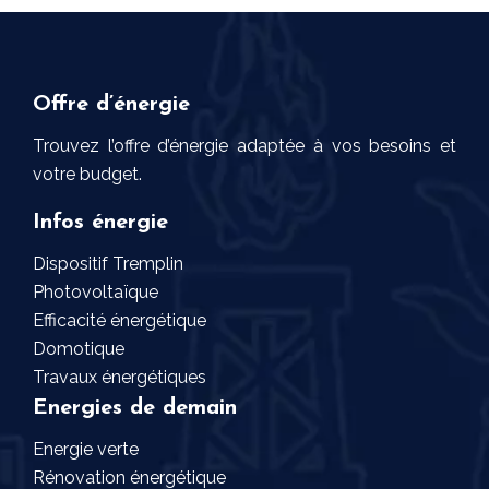
Offre d’énergie
Trouvez l’offre d’énergie adaptée à vos besoins et
votre budget.
Infos énergie
Dispositif Tremplin
Photovoltaïque
Efficacité énergétique
Domotique
Travaux énergétiques
Energies de demain
Energie verte
Rénovation énergétique