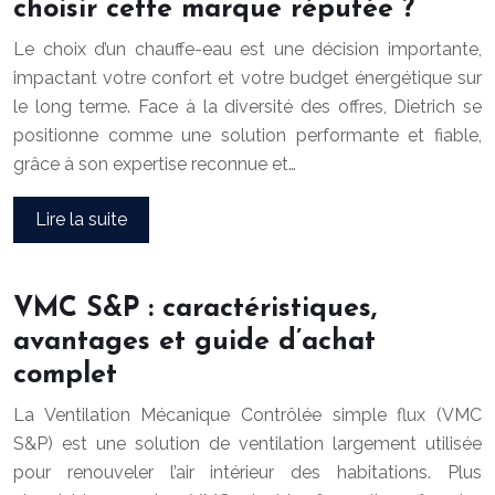
choisir cette marque réputée ?
Le choix d’un chauffe-eau est une décision importante,
impactant votre confort et votre budget énergétique sur
le long terme. Face à la diversité des offres, Dietrich se
positionne comme une solution performante et fiable,
grâce à son expertise reconnue et…
Lire la suite
VMC S&P : caractéristiques,
avantages et guide d’achat
complet
La Ventilation Mécanique Contrôlée simple flux (VMC
S&P) est une solution de ventilation largement utilisée
pour renouveler l’air intérieur des habitations. Plus