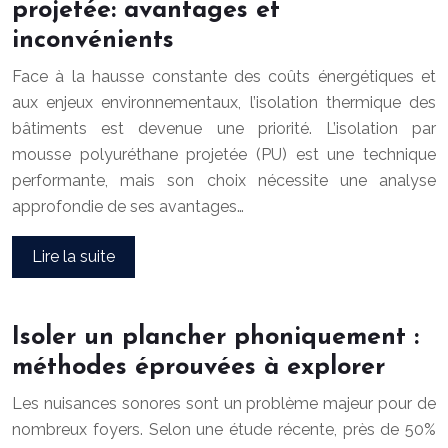
projetée: avantages et
inconvénients
Face à la hausse constante des coûts énergétiques et
aux enjeux environnementaux, l’isolation thermique des
bâtiments est devenue une priorité. L’isolation par
mousse polyuréthane projetée (PU) est une technique
performante, mais son choix nécessite une analyse
approfondie de ses avantages…
Lire la suite
Isoler un plancher phoniquement :
méthodes éprouvées à explorer
Les nuisances sonores sont un problème majeur pour de
nombreux foyers. Selon une étude récente, près de 50%