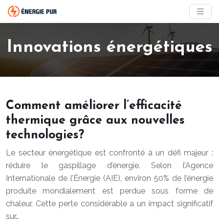
Innovations énergétiques
Comment améliorer l’efficacité
thermique grâce aux nouvelles
technologies?
Le secteur énergétique est confronté à un défi majeur :
réduire le gaspillage d’énergie. Selon l’Agence
Internationale de l’Énergie (AIE), environ 50% de l’énergie
produite mondialement est perdue sous forme de
chaleur. Cette perte considérable a un impact significatif
sur…