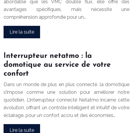
abordable que les VMC double flux, elle offre des
avantages spécifiques, mais nécessite une
compréhension approfondie pour un…
Lire la suite
Interrupteur netatmo : la
domotique au service de votre
confort
Dans un monde de plus en plus connecté, la domotique
s’impose comme une solution pour améliorer notre
quotidien. L’interrupteur connecté Netatmo incarne cette
évolution, offrant un contrôle intelligent et intuitif de votre
éclairage, pour un confort accru et des économies…
Lire la suite