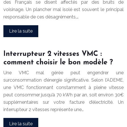
des Français se disent affectés par des bruits de
voisinage. Un plancher mal isolé est souvent le principal
responsable de ces désagréments,…
Lire la suite
Interrupteur 2 vitesses VMC :
comment choisir le bon modèle ?
Une VMC mal gérée peut engendrer une
surconsommation d’énergie significative. Selon l’ADEME,
une VMC fonctionnant constamment à pleine vitesse
peut consommer jusqu’à 70 kWh par an, soit environ 30€
supplémentaires sur votre facture d’électricité. Un
interrupteur 2 vitesses représente une…
Lire la suite