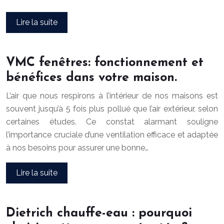
Lire la suite
VMC fenêtres: fonctionnement et
bénéfices dans votre maison.
L’air que nous respirons à l’intérieur de nos maisons est
souvent jusqu’à 5 fois plus pollué que l’air extérieur, selon
certaines études. Ce constat alarmant souligne
l’importance cruciale d’une ventilation efficace et adaptée
à nos besoins pour assurer une bonne…
Lire la suite
Dietrich chauffe-eau : pourquoi