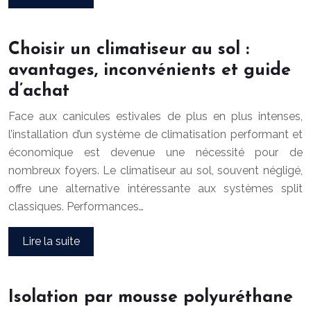
Choisir un climatiseur au sol :
avantages, inconvénients et guide
d’achat
Face aux canicules estivales de plus en plus intenses,
l’installation d’un système de climatisation performant et
économique est devenue une nécessité pour de
nombreux foyers. Le climatiseur au sol, souvent négligé,
offre une alternative intéressante aux systèmes split
classiques. Performances…
Lire la suite
Isolation par mousse polyuréthane