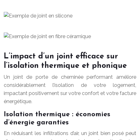
L’impact d’un joint efficace sur
l’isolation thermique et phonique
Un joint de porte de cheminée performant améliore
considérablement l’isolation de votre logement,
impactant positivement sur votre confort et votre facture
énergétique.
Isolation thermique : économies
d’énergie garanties
En réduisant les infiltrations d’air, un joint bien posé peut