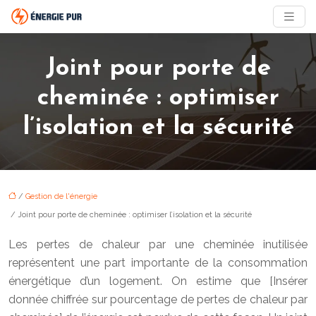
Joint pour porte de
cheminée : optimiser
l’isolation et la sécurité
/
Gestion de l'énergie
/ Joint pour porte de cheminée : optimiser l’isolation et la sécurité
Les pertes de chaleur par une cheminée inutilisée
représentent une part importante de la consommation
énergétique d’un logement. On estime que [Insérer
donnée chiffrée sur pourcentage de pertes de chaleur par