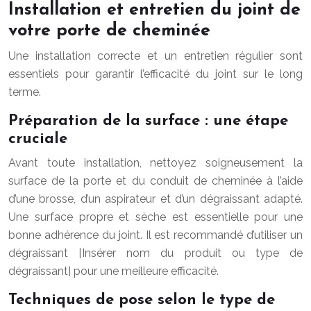
Installation et entretien du joint de
votre porte de cheminée
Une installation correcte et un entretien régulier sont
essentiels pour garantir l’efficacité du joint sur le long
terme.
Préparation de la surface : une étape
cruciale
Avant toute installation, nettoyez soigneusement la
surface de la porte et du conduit de cheminée à l’aide
d’une brosse, d’un aspirateur et d’un dégraissant adapté.
Une surface propre et sèche est essentielle pour une
bonne adhérence du joint. Il est recommandé d’utiliser un
dégraissant [Insérer nom du produit ou type de
dégraissant] pour une meilleure efficacité.
Techniques de pose selon le type de