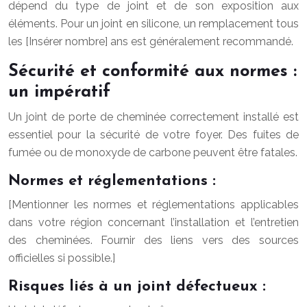
dépend du type de joint et de son exposition aux
éléments. Pour un joint en silicone, un remplacement tous
les [Insérer nombre] ans est généralement recommandé.
Sécurité et conformité aux normes :
un impératif
Un joint de porte de cheminée correctement installé est
essentiel pour la sécurité de votre foyer. Des fuites de
fumée ou de monoxyde de carbone peuvent être fatales.
Normes et réglementations :
[Mentionner les normes et réglementations applicables
dans votre région concernant l’installation et l’entretien
des cheminées. Fournir des liens vers des sources
officielles si possible.]
Risques liés à un joint défectueux :