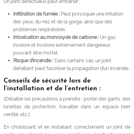
Un joint défectueux peut entraîner :
Infiltration de fumée :
Peut provoquer une irritation
des yeux, du nez et de la gorge, ainsi que des
problèmes respiratoires.
Intoxication au monoxyde de carbone :
Un gaz
inodore et incolore extrêmement dangereux,
pouvant être mortel.
Risque d’incendie :
Dans certains cas, un joint
défaillant peut favoriser la propagation d’un incendie.
Conseils de sécurité lors de
l’installation et de l’entretien :
[Détailler les précautions à prendre : porter des gants, des
lunettes de protection, travailler dans un espace bien
ventilé, etc.]
En choisissant et en installant correctement un joint de