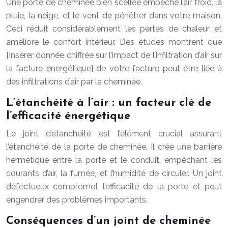
Une porte de cheminée bien scellée empêche l’air froid, la
pluie, la neige, et le vent de pénétrer dans votre maison.
Ceci réduit considérablement les pertes de chaleur et
améliore le confort intérieur. Des études montrent que
[Insérer donnée chiffrée sur l’impact de l’infiltration d’air sur
la facture énergétique] de votre facture peut être liée à
des infiltrations d’air par la cheminée.
L’étanchéité à l’air : un facteur clé de
l’efficacité énergétique
Le joint d’étanchéité est l’élément crucial assurant
l’étanchéité de la porte de cheminée. Il crée une barrière
hermétique entre la porte et le conduit, empêchant les
courants d’air, la fumée, et l’humidité de circuler. Un joint
défectueux compromet l’efficacité de la porte et peut
engendrer des problèmes importants.
Conséquences d’un joint de cheminée