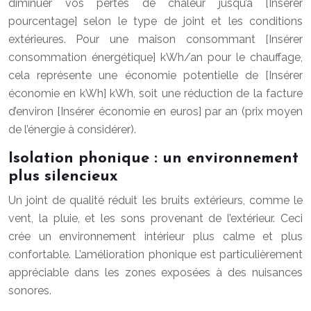
diminuer vos pertes de chaleur jusqu’à [Insérer
pourcentage] selon le type de joint et les conditions
extérieures. Pour une maison consommant [Insérer
consommation énergétique] kWh/an pour le chauffage,
cela représente une économie potentielle de [Insérer
économie en kWh] kWh, soit une réduction de la facture
d’environ [Insérer économie en euros] par an (prix moyen
de l’énergie à considérer).
Isolation phonique : un environnement
plus silencieux
Un joint de qualité réduit les bruits extérieurs, comme le
vent, la pluie, et les sons provenant de l’extérieur. Ceci
crée un environnement intérieur plus calme et plus
confortable. L’amélioration phonique est particulièrement
appréciable dans les zones exposées à des nuisances
sonores.