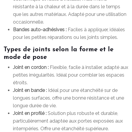
résistante à la chaleur et à la durée dans le temps
que les autres matériaux. Adapté pour une utilisation
occasionnelle.
Bandes auto-adhésives :
Faciles à appliquer, idéales
pour les petites réparations ou les joints simples.
Types de joints selon la forme et le
mode de pose
Joint en cordon :
Flexible, facile à installer, adapté aux
petites irrégularités. Idéal pour combler les espaces
étroits.
Joint en bande :
Idéal pour une étanchéité sur de
longues surfaces, offre une bonne résistance et une
longue durée de vie.
Joint en profilé :
Solution plus robuste et durable,
particulièrement adaptée aux portes exposées aux
intempéries. Offre une étanchéité supérieure.