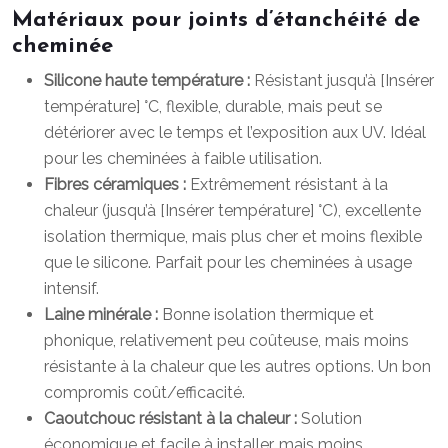
Matériaux pour joints d’étanchéité de
cheminée
Silicone haute température :
Résistant jusqu’à [Insérer
température] °C, flexible, durable, mais peut se
détériorer avec le temps et l’exposition aux UV. Idéal
pour les cheminées à faible utilisation.
Fibres céramiques :
Extrêmement résistant à la
chaleur (jusqu’à [Insérer température] °C), excellente
isolation thermique, mais plus cher et moins flexible
que le silicone. Parfait pour les cheminées à usage
intensif.
Laine minérale :
Bonne isolation thermique et
phonique, relativement peu coûteuse, mais moins
résistante à la chaleur que les autres options. Un bon
compromis coût/efficacité.
Caoutchouc résistant à la chaleur :
Solution
économique et facile à installer, mais moins