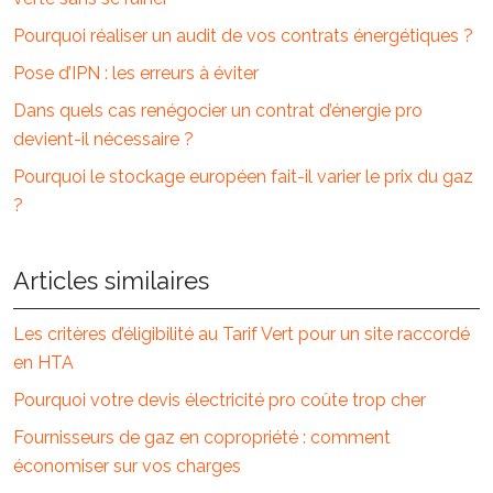
Pourquoi réaliser un audit de vos contrats énergétiques ?
Pose d’IPN : les erreurs à éviter
Dans quels cas renégocier un contrat d’énergie pro
devient-il nécessaire ?
Pourquoi le stockage européen fait-il varier le prix du gaz
?
Articles similaires
Les critères d’éligibilité au Tarif Vert pour un site raccordé
en HTA
Pourquoi votre devis électricité pro coûte trop cher
Fournisseurs de gaz en copropriété : comment
économiser sur vos charges