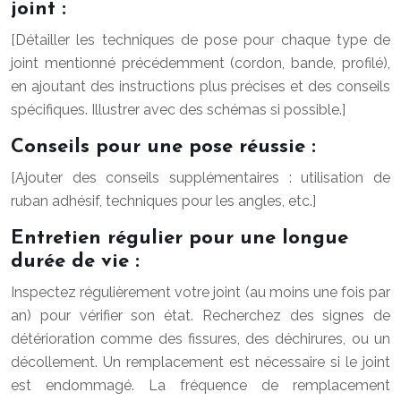
joint :
[Détailler les techniques de pose pour chaque type de
joint mentionné précédemment (cordon, bande, profilé),
en ajoutant des instructions plus précises et des conseils
spécifiques. Illustrer avec des schémas si possible.]
Conseils pour une pose réussie :
[Ajouter des conseils supplémentaires : utilisation de
ruban adhésif, techniques pour les angles, etc.]
Entretien régulier pour une longue
durée de vie :
Inspectez régulièrement votre joint (au moins une fois par
an) pour vérifier son état. Recherchez des signes de
détérioration comme des fissures, des déchirures, ou un
décollement. Un remplacement est nécessaire si le joint
est endommagé. La fréquence de remplacement