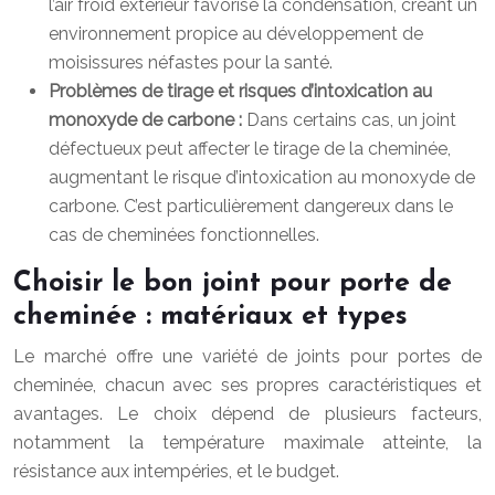
l’air froid extérieur favorise la condensation, créant un
environnement propice au développement de
moisissures néfastes pour la santé.
Problèmes de tirage et risques d’intoxication au
monoxyde de carbone :
Dans certains cas, un joint
défectueux peut affecter le tirage de la cheminée,
augmentant le risque d’intoxication au monoxyde de
carbone. C’est particulièrement dangereux dans le
cas de cheminées fonctionnelles.
Choisir le bon joint pour porte de
cheminée : matériaux et types
Le marché offre une variété de joints pour portes de
cheminée, chacun avec ses propres caractéristiques et
avantages. Le choix dépend de plusieurs facteurs,
notamment la température maximale atteinte, la
résistance aux intempéries, et le budget.