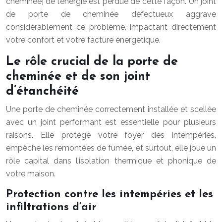
cheminée] de l’énergie est perdue de cette façon. Un joint
de porte de cheminée défectueux aggrave
considérablement ce problème, impactant directement
votre confort et votre facture énergétique.
Le rôle crucial de la porte de
cheminée et de son joint
d’étanchéité
Une porte de cheminée correctement installée et scellée
avec un joint performant est essentielle pour plusieurs
raisons. Elle protège votre foyer des intempéries,
empêche les remontées de fumée, et surtout, elle joue un
rôle capital dans l’isolation thermique et phonique de
votre maison.
Protection contre les intempéries et les
infiltrations d’air