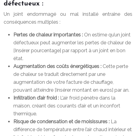
défectueux :
Un joint endommagé ou mal installé entraîne des
conséquences multiples :
Pertes de chaleur importantes :
On estime qu’un joint
défectueux peut augmenter les pertes de chaleur de
[Insérer pourcentage] par rapport à un joint en bon
état.
Augmentation des coûts énergétiques :
Cette perte
de chaleur se traduit directement par une
augmentation de votre facture de chauffage,
pouvant atteindre [Insérer montant en euros] par an.
Infiltration d’air froid :
L’air froid pénètre dans la
maison, créant des courants d’air et un inconfort
thermique.
Risque de condensation et de moisissures :
La
différence de température entre l’air chaud intérieur et