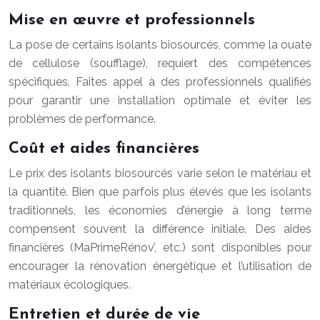
Mise en œuvre et professionnels
La pose de certains isolants biosourcés, comme la ouate
de cellulose (soufflage), requiert des compétences
spécifiques. Faites appel à des professionnels qualifiés
pour garantir une installation optimale et éviter les
problèmes de performance.
Coût et aides financières
Le prix des isolants biosourcés varie selon le matériau et
la quantité. Bien que parfois plus élevés que les isolants
traditionnels, les économies d’énergie à long terme
compensent souvent la différence initiale. Des aides
financières (MaPrimeRénov’, etc.) sont disponibles pour
encourager la rénovation énergétique et l’utilisation de
matériaux écologiques.
Entretien et durée de vie