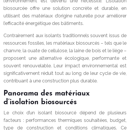
l’environnement est devenu une nécessité. L’isolation
biosourcée offre une solution concrète et durable, en
utilisant des matériaux d’origine naturelle pour améliorer
l’efficacité énergétique des bâtiments.
Contrairement aux isolants traditionnels souvent issus de
ressources fossiles, les matériaux biosourcés – tels que le
chanvre, la ouate de cellulose, la laine de bois et le liège –
proposent une alternative écologique, performante et
souvent renouvelable. Leur impact environnemental est
significativement réduit tout au long de leur cycle de vie,
contribuant à une construction plus durable.
Panorama des matériaux
d’isolation biosourcés
Le choix d’un isolant biosourcé dépend de plusieurs
facteurs : performances thermiques souhaitées, budget,
type de construction et conditions climatiques. Ce