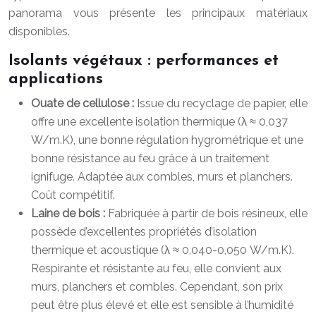
panorama vous présente les principaux matériaux
disponibles.
Isolants végétaux : performances et
applications
Ouate de cellulose :
Issue du recyclage de papier, elle
offre une excellente isolation thermique (λ ≈ 0,037
W/m.K), une bonne régulation hygrométrique et une
bonne résistance au feu grâce à un traitement
ignifuge. Adaptée aux combles, murs et planchers.
Coût compétitif.
Laine de bois :
Fabriquée à partir de bois résineux, elle
possède d’excellentes propriétés d’isolation
thermique et acoustique (λ ≈ 0,040-0,050 W/m.K).
Respirante et résistante au feu, elle convient aux
murs, planchers et combles. Cependant, son prix
peut être plus élevé et elle est sensible à l’humidité