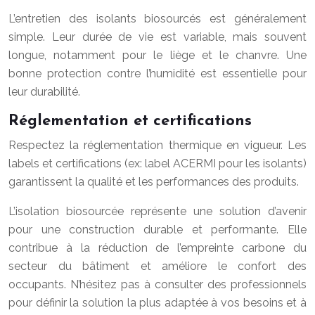
L’entretien des isolants biosourcés est généralement
simple. Leur durée de vie est variable, mais souvent
longue, notamment pour le liège et le chanvre. Une
bonne protection contre l’humidité est essentielle pour
leur durabilité.
Réglementation et certifications
Respectez la réglementation thermique en vigueur. Les
labels et certifications (ex: label ACERMI pour les isolants)
garantissent la qualité et les performances des produits.
L’isolation biosourcée représente une solution d’avenir
pour une construction durable et performante. Elle
contribue à la réduction de l’empreinte carbone du
secteur du bâtiment et améliore le confort des
occupants. N’hésitez pas à consulter des professionnels
pour définir la solution la plus adaptée à vos besoins et à