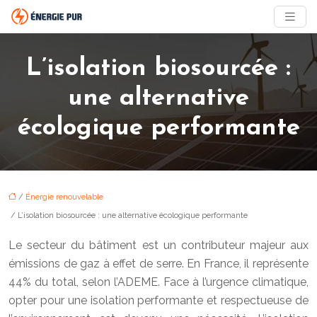
L’isolation biosourcée :
une alternative
écologique performante
/
Énergie renouvelable
/ L’isolation biosourcée : une alternative écologique performante
Le secteur du bâtiment est un contributeur majeur aux
émissions de gaz à effet de serre. En France, il représente
44% du total, selon l’ADEME. Face à l’urgence climatique,
opter pour une isolation performante et respectueuse de