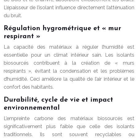
L’épaisseur de l’isolant influence directement l’atténuation
du bruit.
Régulation hygrométrique et « mur
respirant »
La capacité des matériaux à réguler l’humidité est
essentielle pour un climat intérieur sain. Les isolants
biosourcés contribuent à la création de « murs
respirants », évitant la condensation et les problèmes
d’humidité. Ceci améliore la qualité de l’air intérieur et le
confort des habitants.
Durabilité, cycle de vie et impact
environnemental
L’empreinte carbone des matériaux biosourcés est
significativement plus faible que celle des isolants
traditionnels. Ils sont souvent recyclables ou