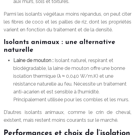
aux murs, sols et toitures.
Parmi les isolants végétaux moins répandus, on peut citer
les fibres de coco et les pailles de riz, dont les propriétés
varient en fonction du traitement et de la densité.
Isolants animaux : une alternative
naturelle
Laine de mouton :
Isolant naturel, respirant et
biodégradable, la laine de mouton offre une bonne
isolation thermique (λ ≈ 0,040 W/m.K) et une
résistance naturelle au feu. Nécessite un traitement
anti-acarien et est sensible à l’humidité.
Principalement utilisée pour les combles et les murs.
D’autres isolants animaux, comme le crin de cheval,
existent, mais restent moins courants sur le marché.
Performances et choix de l’isolation