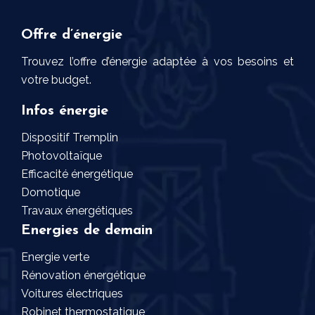
Offre d’énergie
Trouvez l’offre d’énergie adaptée à vos besoins et
votre budget.
Infos énergie
Dispositif Tremplin
Photovoltaïque
Efficacité énergétique
Domotique
Travaux énergétiques
Energies de demain
Energie verte
Rénovation énergétique
Voitures électriques
Robinet thermostatique