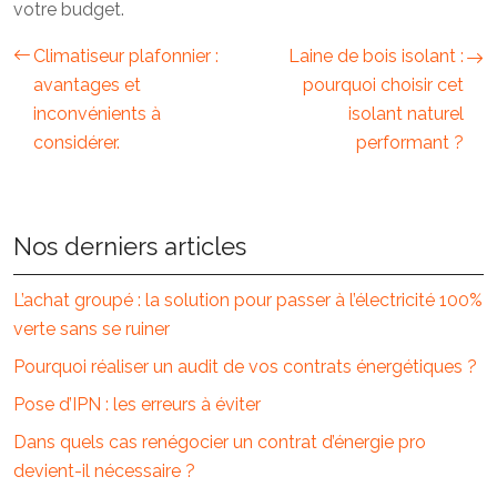
votre budget.
Climatiseur plafonnier :
Laine de bois isolant :
avantages et
pourquoi choisir cet
inconvénients à
isolant naturel
considérer.
performant ?
Nos derniers articles
L’achat groupé : la solution pour passer à l’électricité 100%
verte sans se ruiner
Pourquoi réaliser un audit de vos contrats énergétiques ?
Pose d’IPN : les erreurs à éviter
Dans quels cas renégocier un contrat d’énergie pro
devient-il nécessaire ?