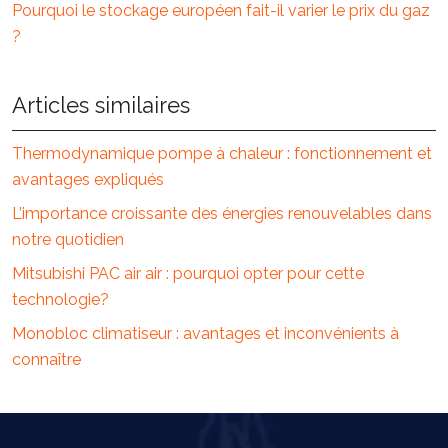
Pourquoi le stockage européen fait-il varier le prix du gaz
?
Articles similaires
Thermodynamique pompe à chaleur : fonctionnement et
avantages expliqués
L’importance croissante des énergies renouvelables dans
notre quotidien
Mitsubishi PAC air air : pourquoi opter pour cette
technologie?
Monobloc climatiseur : avantages et inconvénients à
connaître