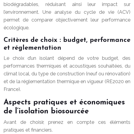
biodégradables, réduisant ainsi leur impact sur
l’environnement. Une analyse du cycle de vie (ACV)
permet de comparer objectivement leur performance
écologique.
Critères de choix : budget, performance
et réglementation
Le choix d’un isolant dépend de votre budget, des
performances thermiques et acoustiques souhaitées, du
climat local, du type de construction (neuf ou rénovation)
et de la réglementation thermique en vigueur (RE2020 en
France).
Aspects pratiques et économiques
de l’isolation biosourcée
Avant de choisir, prenez en compte ces éléments
pratiques et financiers.