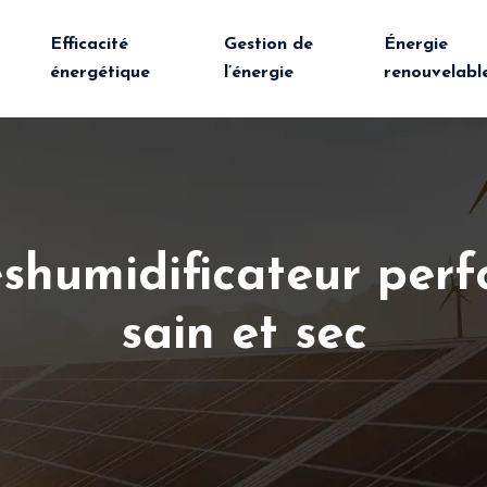
Efficacité
Gestion de
Énergie
énergétique
l’énergie
renouvelabl
shumidificateur perf
sain et sec