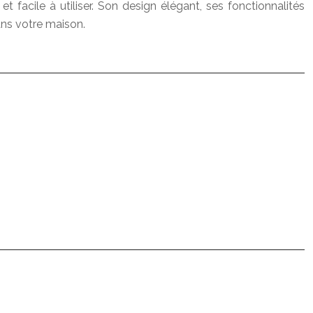
acile à utiliser. Son design élégant, ses fonctionnalités
ans votre maison.