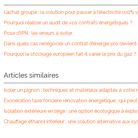
L’achat groupé : la solution pour passer à l’électricité 100% 
Pourquoi réaliser un audit de vos contrats énergétiques ?
Pose d’IPN : les erreurs à éviter
Dans quels cas renégocier un contrat d’énergie pro devient-
Pourquoi le stockage européen fait-il varier le prix du gaz ?
Articles similaires
Isoler un pignon : techniques et matériaux adaptés à votre
Exonération taxe foncière rénovation énergétique : qui peut
Isolation extérieure en liège : une option écologique à explo
Chauffage éthanol intérieur : une solution alternative aux s