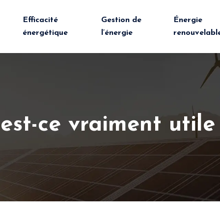
Efficacité
Gestion de
Énergie
énergétique
l’énergie
renouvelabl
est-ce vraiment util