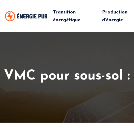
Transition
Production
énergétique
d’énergie
VMC pour sous-sol : 