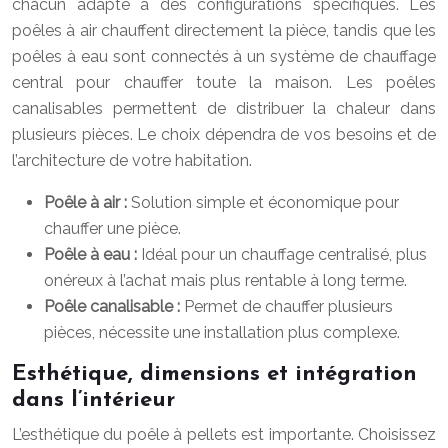
chacun adapté à des configurations spécifiques. Les
poêles à air chauffent directement la pièce, tandis que les
poêles à eau sont connectés à un système de chauffage
central pour chauffer toute la maison. Les poêles
canalisables permettent de distribuer la chaleur dans
plusieurs pièces. Le choix dépendra de vos besoins et de
l’architecture de votre habitation.
Poêle à air :
Solution simple et économique pour
chauffer une pièce.
Poêle à eau :
Idéal pour un chauffage centralisé, plus
onéreux à l’achat mais plus rentable à long terme.
Poêle canalisable :
Permet de chauffer plusieurs
pièces, nécessite une installation plus complexe.
Esthétique, dimensions et intégration
dans l’intérieur
L’esthétique du poêle à pellets est importante. Choisissez