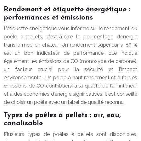
Rendement et étiquette énergétique :
performances et émissions
L’étiquette énergétique vous informe sur le rendement du
poêle à pellets, c’est-à-dire le pourcentage d’énergie
transformée en chaleur. Un rendement supérieur à 85 %
est un bon indicateur de performance. Elle indique
également les émissions de CO (monoxyde de carbone),
un facteur crucial pour la sécurité et l’impact
environnemental. Un poêle à haut rendement et à faibles
émissions de CO contribuera à la qualité de l’air intérieur
et à des économies d’énergie significatives. Il est conseillé
de choisir un poêle avec un label de qualité reconnu.
Types de poêles à pellets : air, eau,
canalisable
Plusieurs types de poêles à pellets sont disponibles,