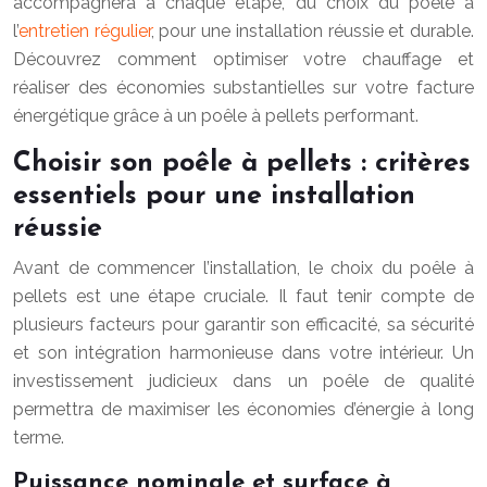
accompagnera à chaque étape, du choix du poêle à
l’
entretien régulier
, pour une installation réussie et durable.
Découvrez comment optimiser votre chauffage et
réaliser des économies substantielles sur votre facture
énergétique grâce à un poêle à pellets performant.
Choisir son poêle à pellets : critères
essentiels pour une installation
réussie
Avant de commencer l’installation, le choix du poêle à
pellets est une étape cruciale. Il faut tenir compte de
plusieurs facteurs pour garantir son efficacité, sa sécurité
et son intégration harmonieuse dans votre intérieur. Un
investissement judicieux dans un poêle de qualité
permettra de maximiser les économies d’énergie à long
terme.
Puissance nominale et surface à