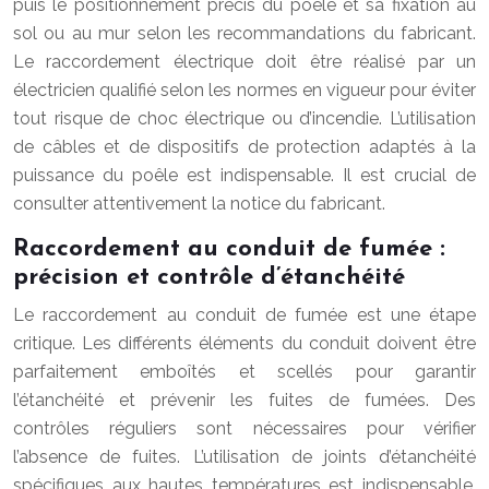
puis le positionnement précis du poêle et sa fixation au
sol ou au mur selon les recommandations du fabricant.
Le raccordement électrique doit être réalisé par un
électricien qualifié selon les normes en vigueur pour éviter
tout risque de choc électrique ou d’incendie. L’utilisation
de câbles et de dispositifs de protection adaptés à la
puissance du poêle est indispensable. Il est crucial de
consulter attentivement la notice du fabricant.
Raccordement au conduit de fumée :
précision et contrôle d’étanchéité
Le raccordement au conduit de fumée est une étape
critique. Les différents éléments du conduit doivent être
parfaitement emboîtés et scellés pour garantir
l’étanchéité et prévenir les fuites de fumées. Des
contrôles réguliers sont nécessaires pour vérifier
l’absence de fuites. L’utilisation de joints d’étanchéité
spécifiques aux hautes températures est indispensable.