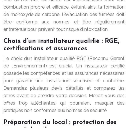
combustion propre et efficace, évitant ainsi la formation
de monoxyde de carbone. L’évacuation des fumées doit
être conforme aux normes et être régulièrement
entretenue pour prévenir tout risque d’intoxication.
Choix d’un installateur qualifié : RGE,
certifications et assurances
Le choix d’un installateur qualifié RGE (Reconnu Garant
de l’Environnement) est crucial. Un installateur certifié
possède les compétences et les assurances nécessaires
pour garantir une installation sécurisée et conforme.
Demandez plusieurs devis détaillés et comparez les
offres avant de prendre votre décision. Méfiez-vous des
offres trop alléchantes, qui pourraient masquer des
pratiques non conformes aux normes de sécurité.
Préparation du local : protection des