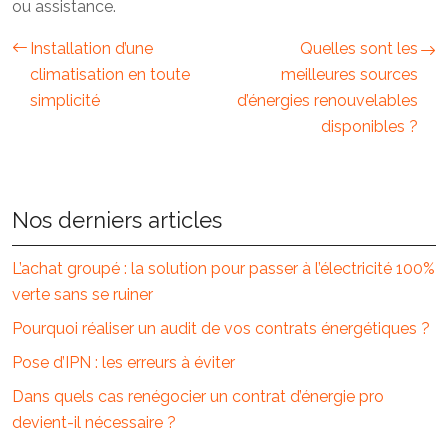
ou assistance.
Installation d’une
Quelles sont les
climatisation en toute
meilleures sources
simplicité
d’énergies renouvelables
disponibles ?
Nos derniers articles
L’achat groupé : la solution pour passer à l’électricité 100%
verte sans se ruiner
Pourquoi réaliser un audit de vos contrats énergétiques ?
Pose d’IPN : les erreurs à éviter
Dans quels cas renégocier un contrat d’énergie pro
devient-il nécessaire ?