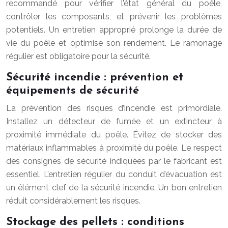
recommandé pour vérifier l’état général du poêle,
contrôler les composants, et prévenir les problèmes
potentiels. Un entretien approprié prolonge la durée de
vie du poêle et optimise son rendement. Le ramonage
régulier est obligatoire pour la sécurité.
Sécurité incendie : prévention et
équipements de sécurité
La prévention des risques d’incendie est primordiale.
Installez un détecteur de fumée et un extincteur à
proximité immédiate du poêle. Évitez de stocker des
matériaux inflammables à proximité du poêle. Le respect
des consignes de sécurité indiquées par le fabricant est
essentiel. L’entretien régulier du conduit d’évacuation est
un élément clef de la sécurité incendie. Un bon entretien
réduit considérablement les risques.
Stockage des pellets : conditions