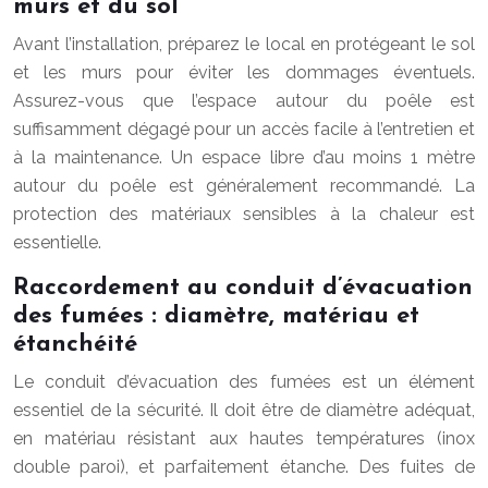
murs et du sol
Avant l’installation, préparez le local en protégeant le sol
et les murs pour éviter les dommages éventuels.
Assurez-vous que l’espace autour du poêle est
suffisamment dégagé pour un accès facile à l’entretien et
à la maintenance. Un espace libre d’au moins 1 mètre
autour du poêle est généralement recommandé. La
protection des matériaux sensibles à la chaleur est
essentielle.
Raccordement au conduit d’évacuation
des fumées : diamètre, matériau et
étanchéité
Le conduit d’évacuation des fumées est un élément
essentiel de la sécurité. Il doit être de diamètre adéquat,
en matériau résistant aux hautes températures (inox
double paroi), et parfaitement étanche. Des fuites de