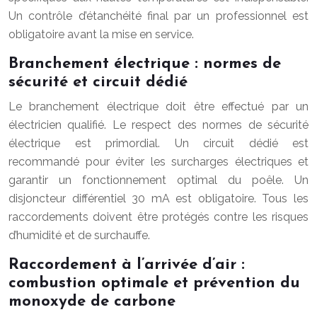
Un contrôle d’étanchéité final par un professionnel est
obligatoire avant la mise en service.
Branchement électrique : normes de
sécurité et circuit dédié
Le branchement électrique doit être effectué par un
électricien qualifié. Le respect des normes de sécurité
électrique est primordial. Un circuit dédié est
recommandé pour éviter les surcharges électriques et
garantir un fonctionnement optimal du poêle. Un
disjoncteur différentiel 30 mA est obligatoire. Tous les
raccordements doivent être protégés contre les risques
d’humidité et de surchauffe.
Raccordement à l’arrivée d’air :
combustion optimale et prévention du
monoxyde de carbone