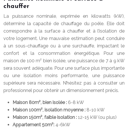
chauffer
La puissance nominale, exprimée en kilowatts (kW),
détermine la capacité de chauffage du poêle. Elle doit
correspondre à la surface à chauffer et à l’isolation de
votre logement. Une mauvaise estimation peut conduire
à un sous-chauffage ou à une surchauffe, impactant le
confort et la consommation énergétique. Pour une
maison de 100 m² bien isolée, une puissance de 7 à 9 kW
sera souvent adéquate. Pour une surface plus importante
ou une isolation moins performante, une puissance
supérieure sera nécessaire. N’hésitez pas à consulter un
professionnel pour obtenir un dimensionnement précis.
Maison 80m², bien isolée :
6-8 kW
Maison 100m², isolation moyenne :
8-10 kW
Maison 150m², faible isolation :
12-15 kW (ou plus)
Appartement 50m²:
4-6kW