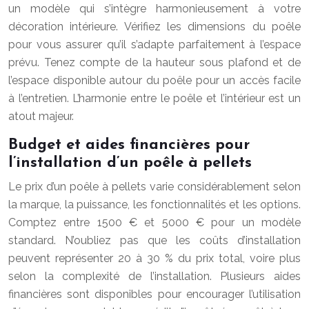
un modèle qui s’intègre harmonieusement à votre
décoration intérieure. Vérifiez les dimensions du poêle
pour vous assurer qu’il s’adapte parfaitement à l’espace
prévu. Tenez compte de la hauteur sous plafond et de
l’espace disponible autour du poêle pour un accès facile
à l’entretien. L’harmonie entre le poêle et l’intérieur est un
atout majeur.
Budget et aides financières pour
l’installation d’un poêle à pellets
Le prix d’un poêle à pellets varie considérablement selon
la marque, la puissance, les fonctionnalités et les options.
Comptez entre 1500 € et 5000 € pour un modèle
standard. N’oubliez pas que les coûts d’installation
peuvent représenter 20 à 30 % du prix total, voire plus
selon la complexité de l’installation. Plusieurs aides
financières sont disponibles pour encourager l’utilisation