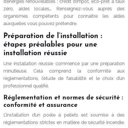
d’énergies renouvelables : crédit d’impôt, éco-prêt à taux
zéro, aides locales… Renseignez-vous auprès des
organismes compétents pour connaître les aides
auxquelles vous pouvez prétendre.
Préparation de l’installation :
étapes préalables pour une
installation réussie
Une installation réussie commence par une préparation
minutieuse. Cela comprend la conformité aux
réglementations, l’étude de faisabilité et le choix d’un
professionnel qualifié.
Réglementation et normes de sécurité :
conformité et assurance
L’installation d’un poêle à pellets est soumise à des
réglementations strictes en matière de sécurité incendie.