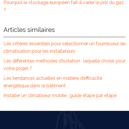
Pourquoi le stockage européen fait-il varier le prix du gaz
?
Articles similaires
Les critères essentiels pour sélectionner un fournisseur de
climatisation pour les installateurs
Les différentes méthodes d’isolation : laquelle choisir pour
votre projet ?
Les tendances actuelles en matière d’efficacité
énergétique dans le bâtiment
Installer un climatiseur mobile : guide étape par étape