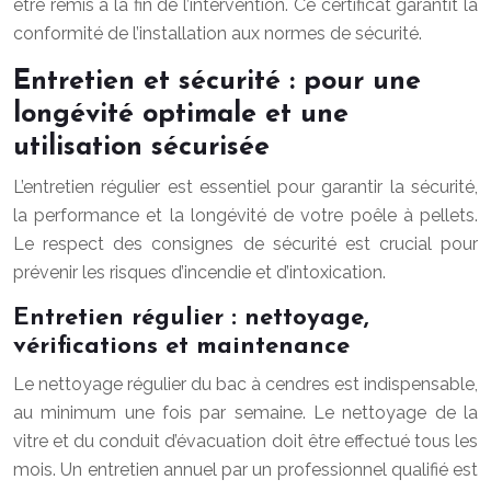
être remis à la fin de l’intervention. Ce certificat garantit la
conformité de l’installation aux normes de sécurité.
Entretien et sécurité : pour une
longévité optimale et une
utilisation sécurisée
L’entretien régulier est essentiel pour garantir la sécurité,
la performance et la longévité de votre poêle à pellets.
Le respect des consignes de sécurité est crucial pour
prévenir les risques d’incendie et d’intoxication.
Entretien régulier : nettoyage,
vérifications et maintenance
Le nettoyage régulier du bac à cendres est indispensable,
au minimum une fois par semaine. Le nettoyage de la
vitre et du conduit d’évacuation doit être effectué tous les
mois. Un entretien annuel par un professionnel qualifié est