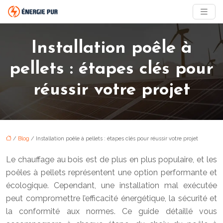
Installation poêle à
pellets : étapes clés pour
réussir votre projet
/
Blog
/ Installation poêle à pellets : étapes clés pour réussir votre projet
Le chauffage au bois est de plus en plus populaire, et les
poêles à pellets représentent une option performante et
écologique. Cependant, une installation mal exécutée
peut compromettre l’efficacité énergétique, la sécurité et
la conformité aux normes. Ce guide détaillé vous