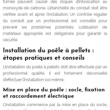
fumée peuvent causer des risques d’intoxication au
monoxyde de carbone. L’étanchéité du conduit doit être
vérifiée avant et après l’installation. Un contrôle régulier
du conduit par un professionnel est conseillé pour
prévenir les problèmes potentiels. L’utilisation de
matériaux appropriés est obligatoire pour garantir la
sécurité.
Installation du poêle à pellets :
étapes pratiques et conseils
L’installation du poêle à pellets doit être effectuée par un
professionnel qualifié. Il est fortement déconseillé
d’effectuer l’installation soi-même.
Mise en place du poêle : socle, fixation
et raccordement électrique
L’installation commence par la mise en place du socle,