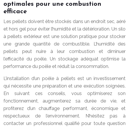
optimales pour une combustion
efficace
Les pellets doivent être stockés dans un endroit sec, aéré
et hors gel pour éviter l’humidité et la détérioration. Un silo
à pellets extérieur est une solution pratique pour stocker
une grande quantité de combustible. L’humidité des
pellets peut nuire à leur combustion et diminuer
l’efficacité du poêle. Un stockage adéquat optimise la
performance du poêle et réduit la consommation.
L’installation d’un poêle à pellets est un investissement
qui nécessite une préparation et une exécution soignées.
En suivant ces conseils, vous optimiserez son
fonctionnement, augmenterez sa durée de vie, et
profiterez d’un chauffage performant, économique et
respectueux de l’environnement. N’hésitez pas à
contacter un professionnel qualifié pour toute question