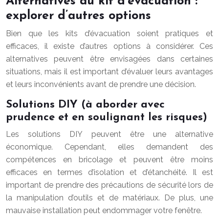
Alternatives au kit d’évacuation :
explorer d’autres options
Bien que les kits d’évacuation soient pratiques et
efficaces, il existe d’autres options à considérer. Ces
alternatives peuvent être envisagées dans certaines
situations, mais il est important d’évaluer leurs avantages
et leurs inconvénients avant de prendre une décision.
Solutions DIY (à aborder avec
prudence et en soulignant les risques)
Les solutions DIY peuvent être une alternative
économique. Cependant, elles demandent des
compétences en bricolage et peuvent être moins
efficaces en termes d’isolation et d’étanchéité. Il est
important de prendre des précautions de sécurité lors de
la manipulation d’outils et de matériaux. De plus, une
mauvaise installation peut endommager votre fenêtre.