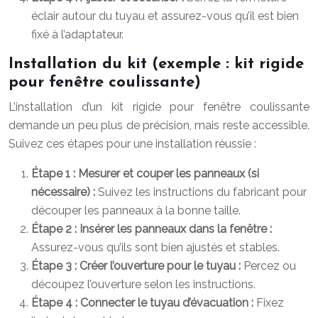
éclair autour du tuyau et assurez-vous qu’il est bien
fixé à l’adaptateur.
Installation du kit (exemple : kit rigide
pour fenêtre coulissante)
L’installation d’un kit rigide pour fenêtre coulissante
demande un peu plus de précision, mais reste accessible.
Suivez ces étapes pour une installation réussie :
Étape 1 : Mesurer et couper les panneaux (si
nécessaire) :
Suivez les instructions du fabricant pour
découper les panneaux à la bonne taille.
Étape 2 : Insérer les panneaux dans la fenêtre :
Assurez-vous qu’ils sont bien ajustés et stables.
Étape 3 : Créer l’ouverture pour le tuyau :
Percez ou
découpez l’ouverture selon les instructions.
Étape 4 : Connecter le tuyau d’évacuation :
Fixez