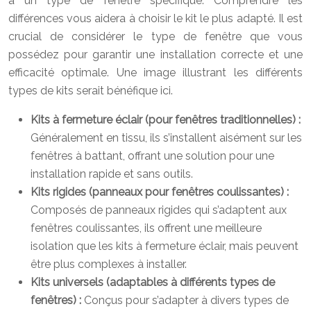
à un type de fenêtre spécifique. Comprendre les
différences vous aidera à choisir le kit le plus adapté. Il est
crucial de considérer le type de fenêtre que vous
possédez pour garantir une installation correcte et une
efficacité optimale. Une image illustrant les différents
types de kits serait bénéfique ici.
Kits à fermeture éclair (pour fenêtres traditionnelles) :
Généralement en tissu, ils s’installent aisément sur les
fenêtres à battant, offrant une solution pour une
installation rapide et sans outils.
Kits rigides (panneaux pour fenêtres coulissantes) :
Composés de panneaux rigides qui s’adaptent aux
fenêtres coulissantes, ils offrent une meilleure
isolation que les kits à fermeture éclair, mais peuvent
être plus complexes à installer.
Kits universels (adaptables à différents types de
fenêtres) :
Conçus pour s’adapter à divers types de