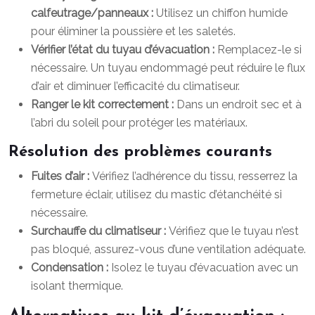
calfeutrage/panneaux :
Utilisez un chiffon humide
pour éliminer la poussière et les saletés.
Vérifier l’état du tuyau d’évacuation :
Remplacez-le si
nécessaire. Un tuyau endommagé peut réduire le flux
d’air et diminuer l’efficacité du climatiseur.
Ranger le kit correctement :
Dans un endroit sec et à
l’abri du soleil pour protéger les matériaux.
Résolution des problèmes courants
Fuites d’air :
Vérifiez l’adhérence du tissu, resserrez la
fermeture éclair, utilisez du mastic d’étanchéité si
nécessaire.
Surchauffe du climatiseur :
Vérifiez que le tuyau n’est
pas bloqué, assurez-vous d’une ventilation adéquate.
Condensation :
Isolez le tuyau d’évacuation avec un
isolant thermique.