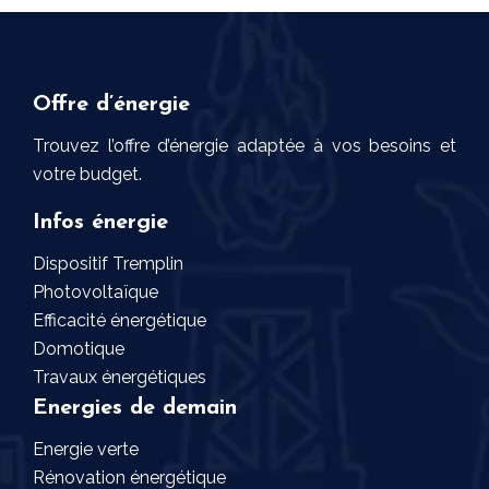
Offre d’énergie
Trouvez l’offre d’énergie adaptée à vos besoins et
votre budget.
Infos énergie
Dispositif Tremplin
Photovoltaïque
Efficacité énergétique
Domotique
Travaux énergétiques
Energies de demain
Energie verte
Rénovation énergétique