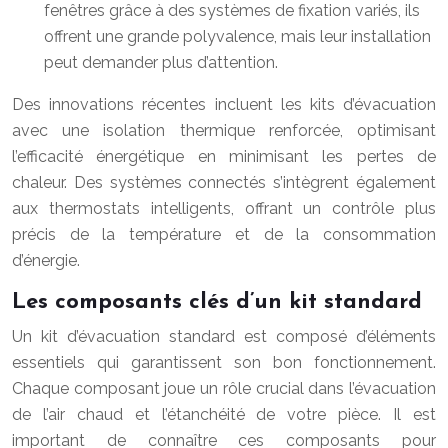
fenêtres grâce à des systèmes de fixation variés, ils
offrent une grande polyvalence, mais leur installation
peut demander plus d’attention.
Des innovations récentes incluent les kits d’évacuation
avec une isolation thermique renforcée, optimisant
l’efficacité énergétique en minimisant les pertes de
chaleur. Des systèmes connectés s’intègrent également
aux thermostats intelligents, offrant un contrôle plus
précis de la température et de la consommation
d’énergie.
Les composants clés d’un kit standard
Un kit d’évacuation standard est composé d’éléments
essentiels qui garantissent son bon fonctionnement.
Chaque composant joue un rôle crucial dans l’évacuation
de l’air chaud et l’étanchéité de votre pièce. Il est
important de connaître ces composants pour