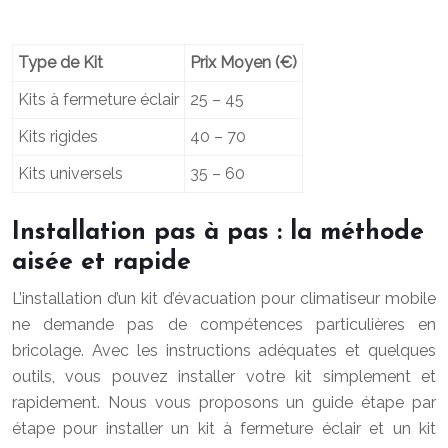
Type de Kit
Prix Moyen (€)
Kits à fermeture éclair
25 – 45
Kits rigides
40 – 70
Kits universels
35 – 60
Installation pas à pas : la méthode
aisée et rapide
L’installation d’un kit d’évacuation pour climatiseur mobile
ne demande pas de compétences particulières en
bricolage. Avec les instructions adéquates et quelques
outils, vous pouvez installer votre kit simplement et
rapidement. Nous vous proposons un guide étape par
étape pour installer un kit à fermeture éclair et un kit