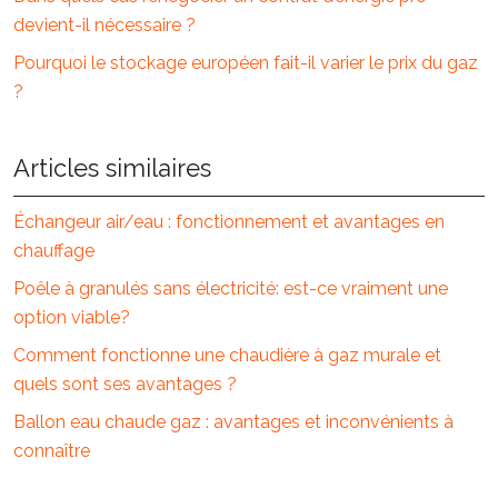
devient-il nécessaire ?
Pourquoi le stockage européen fait-il varier le prix du gaz
?
Articles similaires
Échangeur air/eau : fonctionnement et avantages en
chauffage
Poêle à granulés sans électricité: est-ce vraiment une
option viable?
Comment fonctionne une chaudière à gaz murale et
quels sont ses avantages ?
Ballon eau chaude gaz : avantages et inconvénients à
connaître