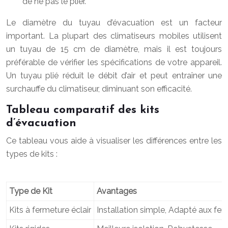
de ne pas le plier.
Le diamètre du tuyau d’évacuation est un facteur
important. La plupart des climatiseurs mobiles utilisent
un tuyau de 15 cm de diamètre, mais il est toujours
préférable de vérifier les spécifications de votre appareil.
Un tuyau plié réduit le débit d’air et peut entraîner une
surchauffe du climatiseur, diminuant son efficacité.
Tableau comparatif des kits
d’évacuation
Ce tableau vous aide à visualiser les différences entre les
types de kits :
Type de Kit
Avantages
Kits à fermeture éclair
Installation simple, Adapté aux fen