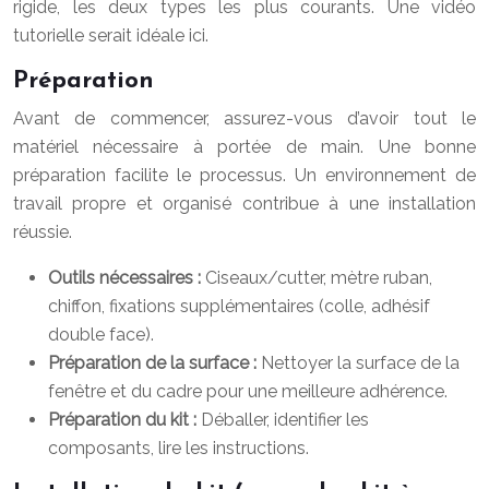
rigide, les deux types les plus courants. Une vidéo
tutorielle serait idéale ici.
Préparation
Avant de commencer, assurez-vous d’avoir tout le
matériel nécessaire à portée de main. Une bonne
préparation facilite le processus. Un environnement de
travail propre et organisé contribue à une installation
réussie.
Outils nécessaires :
Ciseaux/cutter, mètre ruban,
chiffon, fixations supplémentaires (colle, adhésif
double face).
Préparation de la surface :
Nettoyer la surface de la
fenêtre et du cadre pour une meilleure adhérence.
Préparation du kit :
Déballer, identifier les
composants, lire les instructions.