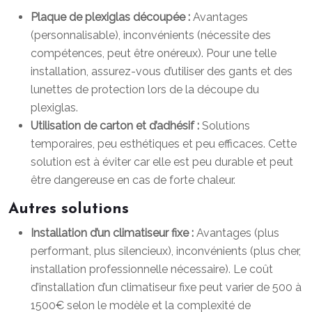
Plaque de plexiglas découpée :
Avantages
(personnalisable), inconvénients (nécessite des
compétences, peut être onéreux). Pour une telle
installation, assurez-vous d’utiliser des gants et des
lunettes de protection lors de la découpe du
plexiglas.
Utilisation de carton et d’adhésif :
Solutions
temporaires, peu esthétiques et peu efficaces. Cette
solution est à éviter car elle est peu durable et peut
être dangereuse en cas de forte chaleur.
Autres solutions
Installation d’un climatiseur fixe :
Avantages (plus
performant, plus silencieux), inconvénients (plus cher,
installation professionnelle nécessaire). Le coût
d’installation d’un climatiseur fixe peut varier de 500 à
1500€ selon le modèle et la complexité de