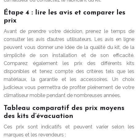
Étape 4 : lire les avis et comparer les
prix
Avant de prendre votre décision, prenez le temps de
consulter les avis d’autres utilisateurs. Les avis en ligne
peuvent vous donner une idée de la qualité du kit, de la
simplicité de son installation et de son efficacité.
Comparez également les prix des différents kits
disponibles et tenez compte des critères tels que les
matériaux, la garantie et les accessoires. Un choix
judicieux vous permettra de profiter pleinement de votre
climatiseur mobile pendant de nombreuses années.
Tableau comparatif des prix moyens
des kits d’évacuation
Ces prix sont indicatifs et peuvent varier selon les
marques et les revendeurs :