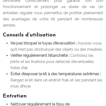
l’entretenir correctement pour garantir son bon
fonctionnement et prolonger sa durée de vie. Un
entretien régulier vous permettra de profiter pleinement
des avantages de votre kit pendant de nombreuses
années.
Conseils d’utilisation
Ne pas bloquer le tuyau d’évacuation :
Assurez-vous
qu’il n’est pas obstrué par des objets ou des meubles.
Vérifier régulièrement l’étanchéité :
Contrôlez les
joints et les fixations pour détecter d’éventuelles
fuites d’air.
Éviter d’exposer le kit à des températures extrêmes :
Rangez le kit dans un endroit frais et sec pendant les
mois d’hiver.
Entretien
Nettoyer régulièrement le tissu de