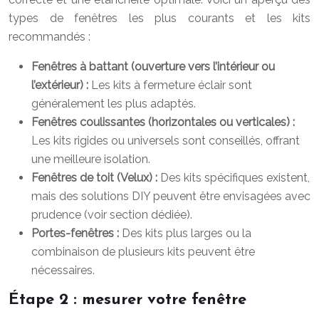
types de fenêtres les plus courants et les kits
recommandés :
Fenêtres à battant (ouverture vers l’intérieur ou
l’extérieur) :
Les kits à fermeture éclair sont
généralement les plus adaptés.
Fenêtres coulissantes (horizontales ou verticales) :
Les kits rigides ou universels sont conseillés, offrant
une meilleure isolation.
Fenêtres de toit (Velux) :
Des kits spécifiques existent,
mais des solutions DIY peuvent être envisagées avec
prudence (voir section dédiée).
Portes-fenêtres :
Des kits plus larges ou la
combinaison de plusieurs kits peuvent être
nécessaires.
Étape 2 : mesurer votre fenêtre