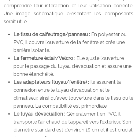
comprendre leur interaction et leur utilisation correcte.
Une image schématique présentant les composants
serait utile.
Le tissu de calfeutrage/panneau :
En polyester ou
PVC, il couvre l’ouverture de la fenêtre et crée une
barrière isolante.
La fermeture éclair/Velcro :
Elle ajuste l’ouverture
pour le passage du tuyau d’évacuation et assure une
bonne étanchéité.
Les adaptateurs (tuyau/fenêtre) :
Ils assurent la
connexion entre le tuyau d’évacuation et le
climatiseur, ainsi qu’avec l’ouverture dans le tissu ou le
panneau. La compatibilité est primordiale.
Le tuyau d’évacuation :
Généralement en PVC, il
transporte l’air chaud de l’appareil vers l’extérieur. Son
diamètre standard est d’environ 15 cm et il est crucial