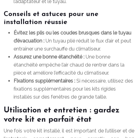
l’adaptateur et le tuyau.
Conseils et astuces pour une
installation réussie
Évitez les plis ou les coudes brusques dans le tuyau
d’évacuation :
Un tuyau plié réduit le flux d’air et peut
entraîner une surchauffe du climatiseur.
Assurez une bonne étanchéité :
Une bonne
étanchéité empêche l’air chaud de rentrer dans la
pièce et améliore l’efficacité du climatiseur.
Fixations supplémentaires :
Si nécessaire, utilisez des
fixations supplémentaires pour les kits rigides
installés sur des fenêtres de grande taille.
Utilisation et entretien : gardez
votre kit en parfait état
Une fois votre kit installé, il est important de l’utiliser et de