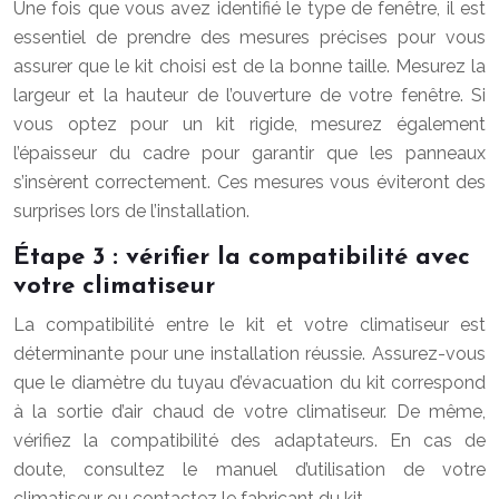
Une fois que vous avez identifié le type de fenêtre, il est
essentiel de prendre des mesures précises pour vous
assurer que le kit choisi est de la bonne taille. Mesurez la
largeur et la hauteur de l’ouverture de votre fenêtre. Si
vous optez pour un kit rigide, mesurez également
l’épaisseur du cadre pour garantir que les panneaux
s’insèrent correctement. Ces mesures vous éviteront des
surprises lors de l’installation.
Étape 3 : vérifier la compatibilité avec
votre climatiseur
La compatibilité entre le kit et votre climatiseur est
déterminante pour une installation réussie. Assurez-vous
que le diamètre du tuyau d’évacuation du kit correspond
à la sortie d’air chaud de votre climatiseur. De même,
vérifiez la compatibilité des adaptateurs. En cas de
doute, consultez le manuel d’utilisation de votre
climatiseur ou contactez le fabricant du kit.