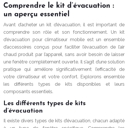
Comprendre le kit d’évacuation :
un aperçu essentiel
Avant d’acheter un kit d’évacuation, il est important de
comprendre son rôle et son fonctionnement. Un kit
d’évacuation pour climatiseur mobile est un ensemble
d’accessoires conçus pour faciliter l’évacuation de l’air
chaud produit par l’appareil, sans avoir besoin de laisser
une fenêtre complètement ouverte. Il s’agit d’une solution
pratique qui améliore significativement l’efficacité de
votre climatiseur et votre confort. Explorons ensemble
les différents types de kits disponibles et leurs
composants essentiels.
Les différents types de kits
d’évacuation
Il existe divers types de kits d’évacuation, chacun adapté