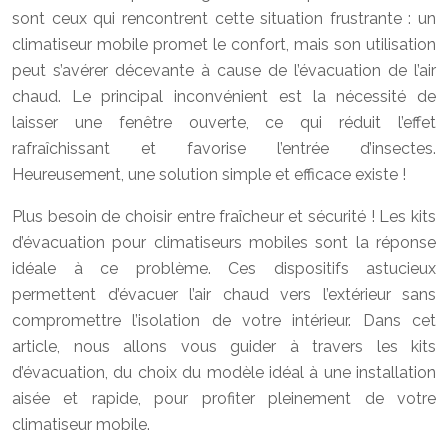
sont ceux qui rencontrent cette situation frustrante : un
climatiseur mobile promet le confort, mais son utilisation
peut s’avérer décevante à cause de l’évacuation de l’air
chaud. Le principal inconvénient est la nécessité de
laisser une fenêtre ouverte, ce qui réduit l’effet
rafraîchissant et favorise l’entrée d’insectes.
Heureusement, une solution simple et efficace existe !
Plus besoin de choisir entre fraîcheur et sécurité ! Les kits
d’évacuation pour climatiseurs mobiles sont la réponse
idéale à ce problème. Ces dispositifs astucieux
permettent d’évacuer l’air chaud vers l’extérieur sans
compromettre l’isolation de votre intérieur. Dans cet
article, nous allons vous guider à travers les kits
d’évacuation, du choix du modèle idéal à une installation
aisée et rapide, pour profiter pleinement de votre
climatiseur mobile.