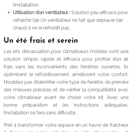
l’installation.
Utilisation d’un ventilateur :
Solution peu efficace pour
rafraîchir l’air. Un ventilateur ne fait que déplacer l’air
chaud, il ne le refroidit pas.
Un été frais et serein
Les kits d’évacuation pour climatiseurs mobiles sont une
solution simple, rapide et efficace pour profiter d’un air
frais sans les inconvénients des fenêtres ouvertes. Ils
optimisent le refroidissement, améliorent votre confort.
N’oubliez pas d’identifier votre type de fenêtre, de prendre
des mesures précises et de vérifier la compatibilité avec
votre climatiseur avant de choisir votre kit. Avec une
bonne préparation et les instructions adéquates,
l’installation se fera sans difficulté.
Prêt à transformer votre espace en un havre de fraîcheur