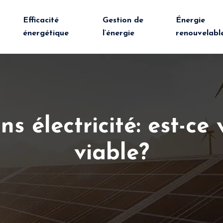
Efficacité
Gestion de
Énergie
énergétique
l’énergie
renouvelabl
ns électricité: est-ce
viable?