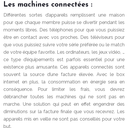
Les machines connectées :
Différentes sortes d’appareils remplissent une maison
pour que chaque membre puisse se divertir pendant les
moments libres. Des téléphones pour que vous puissiez
être en contact avec vos proches. Des téléviseurs pour
que vous puissiez suivre votre série préférée ou le match
de votre équipe favorite. Les ordinateurs, les jeux vidéo, …
ce type d’équipements est parfois essentiel pour une
existence plus amusante. Ces appareils connectés sont
souvent la source d’une facture élevée. Avec le box
internet en plus, la consommation en énergie sera en
conséquence. Pour limiter les frais, vous devrez
débrancher toutes les machines qui ne sont pas en
marche. Une solution qui peut en effet engendrer des
diminutions sur la facture finale que vous recevrez. Les
appareils mis en veille ne sont pas conseillés pour votre
but.