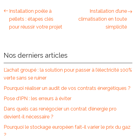
Installation poêle à
Installation d’une
pellets : étapes clés
climatisation en toute
pour réussir votre projet
simplicité
Nos derniers articles
L’achat groupé : la solution pour passer à l’électricité 100%
verte sans se ruiner
Pourquoi réaliser un audit de vos contrats énergétiques ?
Pose d’IPN : les erreurs à éviter
Dans quels cas renégocier un contrat d’énergie pro
devient-il nécessaire ?
Pourquoi le stockage européen fait-il varier le prix du gaz
?