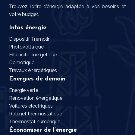
Trouvez l’offre d’énergie adaptée à vos besoins et
votre budget.
Infos énergie
Dispositif Tremplin
Photovoltaïque
Efficacité énergétique
Domotique
Travaux énergétiques
Energies de demain
Energie verte
Rénovation énergétique
Voitures électriques
Robinet thermostatique
Thermostat numérique
Économiser de l’énergie