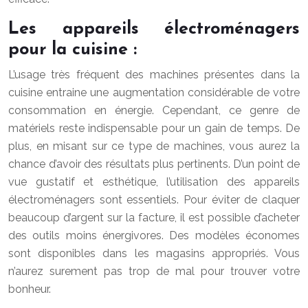
Les appareils électroménagers
pour la cuisine :
L’usage très fréquent des machines présentes dans la
cuisine entraine une augmentation considérable de votre
consommation en énergie. Cependant, ce genre de
matériels reste indispensable pour un gain de temps. De
plus, en misant sur ce type de machines, vous aurez la
chance d’avoir des résultats plus pertinents. D’un point de
vue gustatif et esthétique, l’utilisation des appareils
électroménagers sont essentiels. Pour éviter de claquer
beaucoup d’argent sur la facture, il est possible d’acheter
des outils moins énergivores. Des modèles économes
sont disponibles dans les magasins appropriés. Vous
n’aurez surement pas trop de mal pour trouver votre
bonheur.