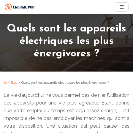
Quels sont les appareils
électriques les plus
énergivores ?
/
Blog
/ Quels sont les appareils électriques les plus énergivores ?
La vie d’aujourd’hui ne vous permet pas de nier l’utilisation
des appareils pour une vie plus agréable. Etant donné
que votre emploi du temps est déjà assez chargé, il est
impossible de ne pas employer les machines qui sont à
votre disposition. Une situation qui peut causer des