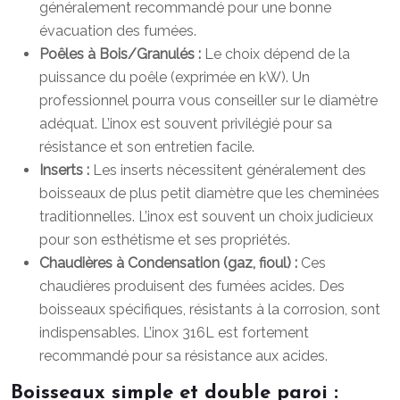
généralement recommandé pour une bonne
évacuation des fumées.
Poêles à Bois/Granulés :
Le choix dépend de la
puissance du poêle (exprimée en kW). Un
professionnel pourra vous conseiller sur le diamètre
adéquat. L’inox est souvent privilégié pour sa
résistance et son entretien facile.
Inserts :
Les inserts nécessitent généralement des
boisseaux de plus petit diamètre que les cheminées
traditionnelles. L’inox est souvent un choix judicieux
pour son esthétisme et ses propriétés.
Chaudières à Condensation (gaz, fioul) :
Ces
chaudières produisent des fumées acides. Des
boisseaux spécifiques, résistants à la corrosion, sont
indispensables. L’inox 316L est fortement
recommandé pour sa résistance aux acides.
Boisseaux simple et double paroi :