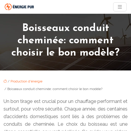
Boisseaux conduit
cheminée: comment
choisir le bon modèle?
/
Production d'énergie
/ Boisseaux conduit cheminée: comment choisir le bon modèle?
Un bon tirage est crucial pour un chauffage performant et
surtout, pour votre sécurité. Chaque année, des centaines
d’accidents domestiques sont liés à des problèmes de
conduits de cheminée. Le choix du boisseau est une