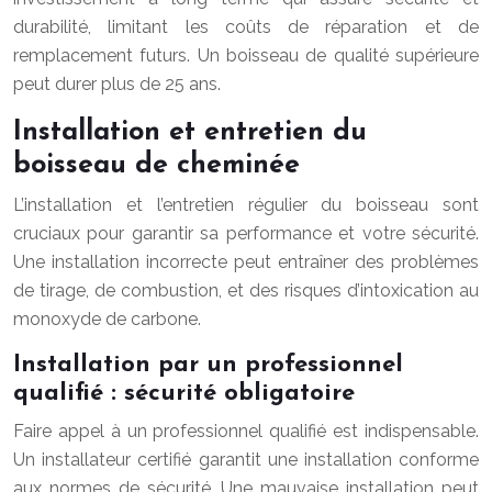
durabilité, limitant les coûts de réparation et de
remplacement futurs. Un boisseau de qualité supérieure
peut durer plus de 25 ans.
Installation et entretien du
boisseau de cheminée
L’installation et l’entretien régulier du boisseau sont
cruciaux pour garantir sa performance et votre sécurité.
Une installation incorrecte peut entraîner des problèmes
de tirage, de combustion, et des risques d’intoxication au
monoxyde de carbone.
Installation par un professionnel
qualifié : sécurité obligatoire
Faire appel à un professionnel qualifié est indispensable.
Un installateur certifié garantit une installation conforme
aux normes de sécurité. Une mauvaise installation peut