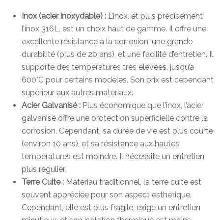
Inox (acier inoxydable) :
L’inox, et plus précisément
l’inox 316L, est un choix haut de gamme. Il offre une
excellente résistance à la corrosion, une grande
durabilité (plus de 20 ans), et une facilité d’entretien. Il
supporte des températures très élevées, jusqu’à
600°C pour certains modèles. Son prix est cependant
supérieur aux autres matériaux.
Acier Galvanisé :
Plus économique que l’inox, l’acier
galvanisé offre une protection superficielle contre la
corrosion. Cependant, sa durée de vie est plus courte
(environ 10 ans), et sa résistance aux hautes
températures est moindre. Il nécessite un entretien
plus régulier.
Terre Cuite :
Matériau traditionnel, la terre cuite est
souvent appréciée pour son aspect esthétique.
Cependant, elle est plus fragile, exige un entretien