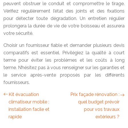
peuvent obstruer le conduit et compromettre le tirage.
Vérifiez régulièrement l’état des joints et des fixations
pour détecter toute dégradation. Un entretien régulier
prolongera la durée de vie de votre boisseau et assurera
votre sécurité.
Choisir un fournisseur fiable et demander plusieurs devis
comparatifs est essentiel. Privilégiez la qualité à court
terme pour éviter les problèmes et les coûts à long
terme. N’hésitez pas à vous renseigner sur les garanties et
le service après-vente proposés par les différents
fournisseurs.
Kit évacuation
Prix façade rénovation :
climatiseur mobile :
quel budget prévoir
installation facile et
pour vos travaux
rapide
extérieurs ?