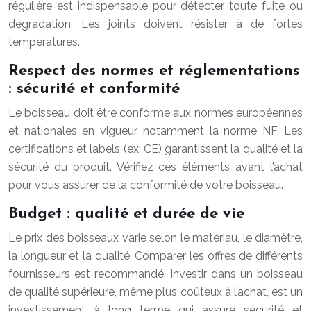
régulière est indispensable pour détecter toute fuite ou
dégradation. Les joints doivent résister à de fortes
températures.
Respect des normes et réglementations
: sécurité et conformité
Le boisseau doit être conforme aux normes européennes
et nationales en vigueur, notamment la norme NF. Les
certifications et labels (ex: CE) garantissent la qualité et la
sécurité du produit. Vérifiez ces éléments avant l’achat
pour vous assurer de la conformité de votre boisseau.
Budget : qualité et durée de vie
Le prix des boisseaux varie selon le matériau, le diamètre,
la longueur et la qualité. Comparer les offres de différents
fournisseurs est recommandé. Investir dans un boisseau
de qualité supérieure, même plus coûteux à l’achat, est un
investissement à long terme qui assure sécurité et