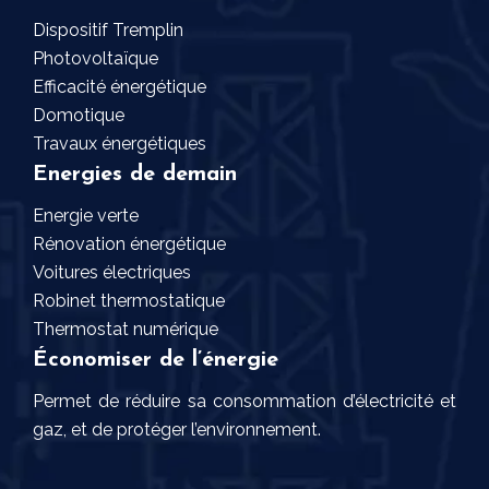
Dispositif Tremplin
Photovoltaïque
Efficacité énergétique
Domotique
Travaux énergétiques
Energies de demain
Energie verte
Rénovation énergétique
Voitures électriques
Robinet thermostatique
Thermostat numérique
Économiser de l’énergie
Permet de réduire sa consommation d’électricité et
gaz, et de protéger l’environnement.