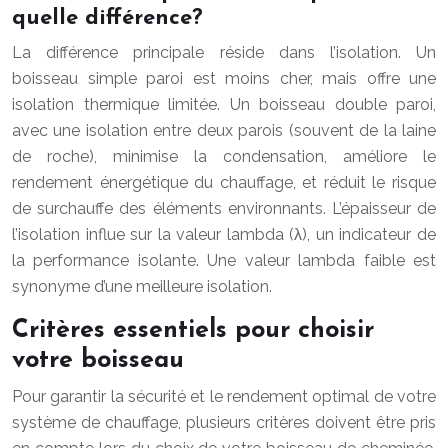
quelle différence?
La différence principale réside dans l’isolation. Un
boisseau simple paroi est moins cher, mais offre une
isolation thermique limitée. Un boisseau double paroi,
avec une isolation entre deux parois (souvent de la laine
de roche), minimise la condensation, améliore le
rendement énergétique du chauffage, et réduit le risque
de surchauffe des éléments environnants. L’épaisseur de
l’isolation influe sur la valeur lambda (λ), un indicateur de
la performance isolante. Une valeur lambda faible est
synonyme d’une meilleure isolation.
Critères essentiels pour choisir
votre boisseau
Pour garantir la sécurité et le rendement optimal de votre
système de chauffage, plusieurs critères doivent être pris