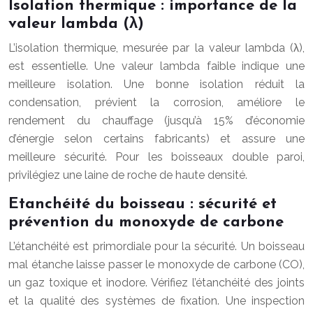
Isolation thermique : importance de la
valeur lambda (λ)
L’isolation thermique, mesurée par la valeur lambda (λ),
est essentielle. Une valeur lambda faible indique une
meilleure isolation. Une bonne isolation réduit la
condensation, prévient la corrosion, améliore le
rendement du chauffage (jusqu’à 15% d’économie
d’énergie selon certains fabricants) et assure une
meilleure sécurité. Pour les boisseaux double paroi,
privilégiez une laine de roche de haute densité.
Etanchéité du boisseau : sécurité et
prévention du monoxyde de carbone
L’étanchéité est primordiale pour la sécurité. Un boisseau
mal étanche laisse passer le monoxyde de carbone (CO),
un gaz toxique et inodore. Vérifiez l’étanchéité des joints
et la qualité des systèmes de fixation. Une inspection