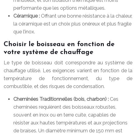
minutieux, et son isolation thermique est moins
performante que les options métalliques.
Céramique :
Offrant une bonne résistance à la chaleur,
la céramique est un choix plus onéreux et plus fragile
que l’inox.
Choisir le boisseau en fonction de
votre système de chauffage
Le type de boisseau doit correspondre au système de
chauffage utilisé. Les exigences varient en fonction de la
température de fonctionnement, du type de
combustible, et des risques de condensation.
Cheminées Traditionnelles (bois, charbon) :
Ces
cheminées requièrent des boisseaux robustes,
souvent en inox ou en terre cuite, capables de
résister aux hautes températures et aux projections
de braises. Un diamètre minimum de 150 mm est