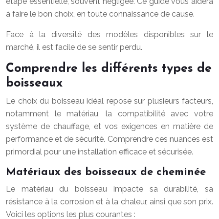
étape essentielle, souvent négligée. Ce guide vous aidera
à faire le bon choix, en toute connaissance de cause.
Face à la diversité des modèles disponibles sur le
marché, il est facile de se sentir perdu.
Comprendre les différents types de
boisseaux
Le choix du boisseau idéal repose sur plusieurs facteurs,
notamment le matériau, la compatibilité avec votre
système de chauffage, et vos exigences en matière de
performance et de sécurité. Comprendre ces nuances est
primordial pour une installation efficace et sécurisée.
Matériaux des boisseaux de cheminée
Le matériau du boisseau impacte sa durabilité, sa
résistance à la corrosion et à la chaleur, ainsi que son prix.
Voici les options les plus courantes :