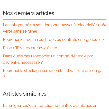
Nos derniers articles
L’achat groupé : la solution pour passer à l’électricité 100%
verte sans se ruiner
Pourquoi réaliser un audit de vos contrats énergétiques ?
Pose d’IPN : les erreurs à éviter
Dans quels cas renégocier un contrat d’énergie pro
devient-il nécessaire ?
Pourquoi le stockage européen fait-il varier le prix du gaz
?
Articles similaires
Échangeur air/eau : fonctionnement et avantages en