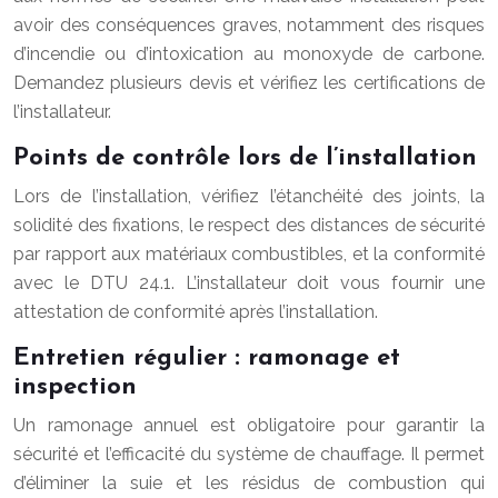
avoir des conséquences graves, notamment des risques
d’incendie ou d’intoxication au monoxyde de carbone.
Demandez plusieurs devis et vérifiez les certifications de
l’installateur.
Points de contrôle lors de l’installation
Lors de l’installation, vérifiez l’étanchéité des joints, la
solidité des fixations, le respect des distances de sécurité
par rapport aux matériaux combustibles, et la conformité
avec le DTU 24.1. L’installateur doit vous fournir une
attestation de conformité après l’installation.
Entretien régulier : ramonage et
inspection
Un ramonage annuel est obligatoire pour garantir la
sécurité et l’efficacité du système de chauffage. Il permet
d’éliminer la suie et les résidus de combustion qui