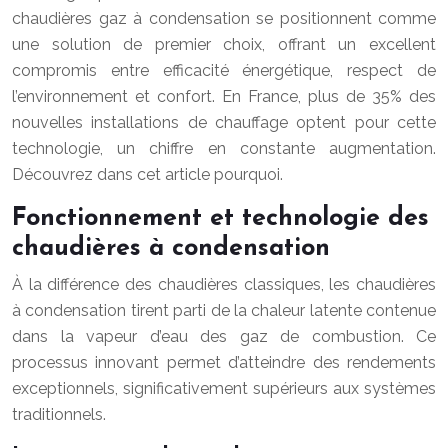
chaudières gaz à condensation se positionnent comme
une solution de premier choix, offrant un excellent
compromis entre efficacité énergétique, respect de
l’environnement et confort. En France, plus de 35% des
nouvelles installations de chauffage optent pour cette
technologie, un chiffre en constante augmentation.
Découvrez dans cet article pourquoi.
Fonctionnement et technologie des
chaudières à condensation
À la différence des chaudières classiques, les chaudières
à condensation tirent parti de la chaleur latente contenue
dans la vapeur d’eau des gaz de combustion. Ce
processus innovant permet d’atteindre des rendements
exceptionnels, significativement supérieurs aux systèmes
traditionnels.