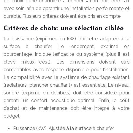
Le choix d’une chaudière à condensation doit être fait
avec soin afin de garantir une installation performante et
durable. Plusieurs critères doivent être pris en compte.
Critères de choix: une sélection ciblée
La puissance (exprimée en kW) doit être adaptée à la
surface à chauffer. Le rendement, exprimé en
pourcentage, indique l’efficacité du système (plus il est
élevé, mieux c’est). Les dimensions doivent être
compatibles avec l’espace disponible pour l’installation.
La compatibilité avec le système de chauffage existant
(radiateurs, plancher chauffant) est essentielle. Le niveau
sonore (exprimé en décibels) doit être considéré pour
garantir un confort acoustique optimal. Enfin, le coût
d’achat et de maintenance doit être intégré à votre
budget.
Puissance (kW): Ajustée à la surface à chauffer