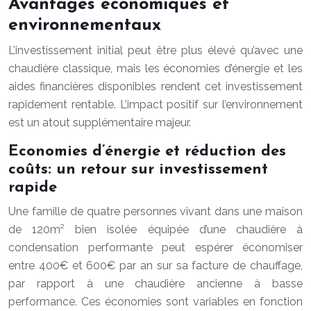
Avantages économiques et
environnementaux
L’investissement initial peut être plus élevé qu’avec une
chaudière classique, mais les économies d’énergie et les
aides financières disponibles rendent cet investissement
rapidement rentable. L’impact positif sur l’environnement
est un atout supplémentaire majeur.
Economies d’énergie et réduction des
coûts: un retour sur investissement
rapide
Une famille de quatre personnes vivant dans une maison
de 120m² bien isolée équipée d’une chaudière à
condensation performante peut espérer économiser
entre 400€ et 600€ par an sur sa facture de chauffage,
par rapport à une chaudière ancienne à basse
performance. Ces économies sont variables en fonction