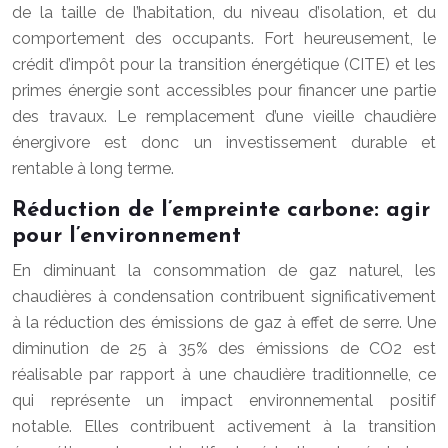
de la taille de l’habitation, du niveau d’isolation, et du
comportement des occupants. Fort heureusement, le
crédit d’impôt pour la transition énergétique (CITE) et les
primes énergie sont accessibles pour financer une partie
des travaux. Le remplacement d’une vieille chaudière
énergivore est donc un investissement durable et
rentable à long terme.
Réduction de l’empreinte carbone: agir
pour l’environnement
En diminuant la consommation de gaz naturel, les
chaudières à condensation contribuent significativement
à la réduction des émissions de gaz à effet de serre. Une
diminution de 25 à 35% des émissions de CO2 est
réalisable par rapport à une chaudière traditionnelle, ce
qui représente un impact environnemental positif
notable. Elles contribuent activement à la transition