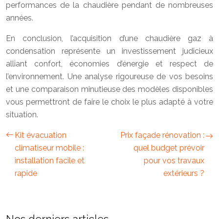
performances de la chaudière pendant de nombreuses
années.
En conclusion, l’acquisition d’une chaudière gaz à
condensation représente un investissement judicieux
alliant confort, économies d’énergie et respect de
l’environnement. Une analyse rigoureuse de vos besoins
et une comparaison minutieuse des modèles disponibles
vous permettront de faire le choix le plus adapté à votre
situation.
Kit évacuation
Prix façade rénovation :
climatiseur mobile :
quel budget prévoir
installation facile et
pour vos travaux
rapide
extérieurs ?
Nos derniers articles