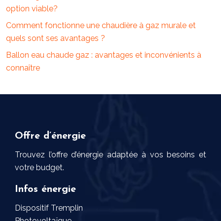
option viable?
Comment fonctionne une chaudière à gaz murale et
quels sont ses avantages ?
Ballon eau chaude gaz : avantages et inconvénients à
connaître
Offre d’énergie
Trouvez l’offre d’énergie adaptée à vos besoins et
votre budget.
Infos énergie
Dispositif Tremplin
Photovoltaïque