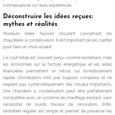
connaissances sur leurs expériences.
Déconstruire les idées reçues:
mythes et réalités
Plusieurs idées fausses circulent concernant les
chaudières à condensation. Il est important de les clarifier
pour faire un choix éclairé.
Le coût initial est souvent perçu comme exorbitant, mais
les économies sur la facture énergétique et les aides
financières permettent un retour sur investissement
rapide. L’installation n’est pas toujours complexe et ne
requiert pas systématiquement des travaux importants.
Une chaudière à condensation peut être parfaitement
compatible avec un système de chauffage existant, sans
nécessiter de lourds travaux de rénovation. Enfin,
l’entretien régulier est simple et permet de préserver les