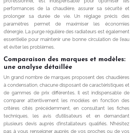
professionnel, est indispensable pour optimiser les
performances de la chaudière, assurer sa sécurité et
prolonger sa durée de vie. Un réglage précis des
paramètres permet de maximiser les économies
d’énergie. La purge régulière des radiateurs est également
essentielle pour maintenir une bonne circulation de l’eau
et éviter les problèmes.
Comparaison des marques et modèles:
une analyse détaillée
Un grand nombre de marques proposent des chaudières
à condensation, chacune disposant de caractéristiques et
de gammes de prix différentes. Il est indispensable de
comparer attentivement les modèles en fonction des
critères cités précédemment, en consultant les fiches
techniques, les avis d’utilisateurs et en demandant
plusieurs devis auprès d’installateurs qualifiés. N’hésitez
pas à vous renseigner auprès de vos proches ou de vos