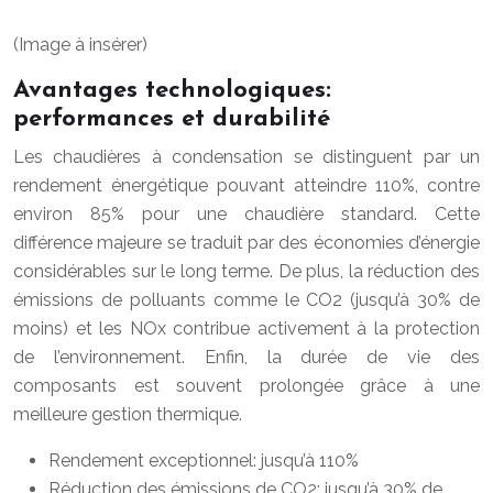
(Image à insérer)
Avantages technologiques:
performances et durabilité
Les chaudières à condensation se distinguent par un
rendement énergétique pouvant atteindre 110%, contre
environ 85% pour une chaudière standard. Cette
différence majeure se traduit par des économies d’énergie
considérables sur le long terme. De plus, la réduction des
émissions de polluants comme le CO2 (jusqu’à 30% de
moins) et les NOx contribue activement à la protection
de l’environnement. Enfin, la durée de vie des
composants est souvent prolongée grâce à une
meilleure gestion thermique.
Rendement exceptionnel: jusqu’à 110%
Réduction des émissions de CO2: jusqu’à 30% de