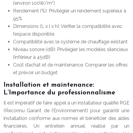
(environ 100W/m²)
Rendement (%): Privilégier un rendement supérieur à
95%
Dimensions (L x l x h): Vérifier la compatibilité avec
l’espace disponible
Compatibilité avec le système de chauffage existant
Niveau sonore (dB): Privilégier les modèles silencieux
(inférieur à 45dB)
Coût d’achat et de maintenance: Comparer les offres
et prévoir un budget
Installation et maintenance:
L’Importance du professionnalisme
Il est impératif de faire appel à un installateur qualifié RGE
(Reconnu Garant de l’Environnement) pour garantir une
installation conforme aux normes et bénéficier des aides
financières. Un entretien annuel, réalisé par un