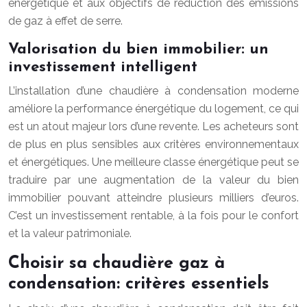
énergétique et aux objectifs de réduction des émissions
de gaz à effet de serre.
Valorisation du bien immobilier: un
investissement intelligent
L’installation d’une chaudière à condensation moderne
améliore la performance énergétique du logement, ce qui
est un atout majeur lors d’une revente. Les acheteurs sont
de plus en plus sensibles aux critères environnementaux
et énergétiques. Une meilleure classe énergétique peut se
traduire par une augmentation de la valeur du bien
immobilier pouvant atteindre plusieurs milliers d’euros.
C’est un investissement rentable, à la fois pour le confort
et la valeur patrimoniale.
Choisir sa chaudière gaz à
condensation: critères essentiels