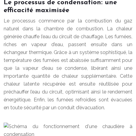
Le processus de condensation: une
efficacité maximisée
Le processus commence par la combustion du gaz
naturel dans la chambre de combustion. La chaleur
générée chauffe l’eau du circuit de chauffage. Les fumées,
riches en vapeur d’eau, passent ensuite dans un
échangeur thermique. Grâce à un système sophistiqué, la
température des fumées est abaissée suffisamment pour
que la vapeur d’eau se condense, libérant ainsi une
importante quantité de chaleur supplémentaire. Cette
chaleur latente récupérée est ensuite réutilisée pour
préchauffer l’eau du circuit, optimisant ainsi le rendement
énergétique. Enfin, les fumées refroidies sont évacuées
en toute sécurité par un conduit d’évacuation.