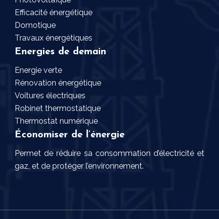
Efficacité énergétique
Domotique
Travaux énergétiques
Energies de demain
Energie verte
Rénovation énergétique
Voitures électriques
Robinet thermostatique
Thermostat numérique
Économiser de l’énergie
Permet de réduire sa consommation d’électricité et
gaz, et de protéger l’environnement.