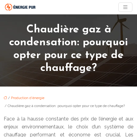
Chaudière gaz à
condensation: pourquoi
opter pour ce type de
chauffage?
/
Production d'énergie
/ Chaudière gaz à condensation: pourquoi opter pour ce type de chauffage?
Face à la hausse constante des prix de l’énergie et aux
enjeux environnementaux, le choix d’un système de
chauffage performant et économe est crucial. Les