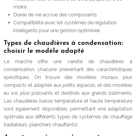
moins
Durée de vie accrue des composants
Compatibilité avec les systèmes de régulation
intelligents pour une gestion optimisée
Types de chaudières à condensation:
choisir le modèle adapté
Le marché offre une variété de chaudières à
condensation, chacune présentant des caractéristiques
spécifiques. On trouve des modèles muraux, plus
compacts et adaptés aux petits espaces, et des modèles
au sol, plus puissants et destinés aux grands bâtiments.
Les chaudières basse température et haute température
sont également disponibles, permettant une adaptation
optimale aux différents types de systèmes de chauffage
(radiateurs, planchers chauffants).