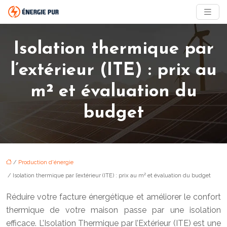
Isolation thermique par
l’extérieur (ITE) : prix au
m² et évaluation du
budget
/
Production d'énergie
/ Isolation thermique par l’extérieur (ITE) : prix au m² et évaluation du budget
Réduire votre facture énergétique et améliorer le confort
thermique de votre maison passe par une isolation
efficace. L’Isolation Thermique par l’Extérieur (ITE) est une