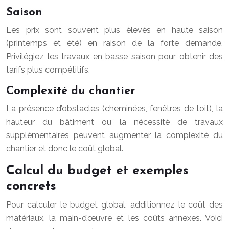
Saison
Les prix sont souvent plus élevés en haute saison
(printemps et été) en raison de la forte demande.
Privilégiez les travaux en basse saison pour obtenir des
tarifs plus compétitifs.
Complexité du chantier
La présence d’obstacles (cheminées, fenêtres de toit), la
hauteur du bâtiment ou la nécessité de travaux
supplémentaires peuvent augmenter la complexité du
chantier et donc le coût global.
Calcul du budget et exemples
concrets
Pour calculer le budget global, additionnez le coût des
matériaux, la main-d’œuvre et les coûts annexes. Voici