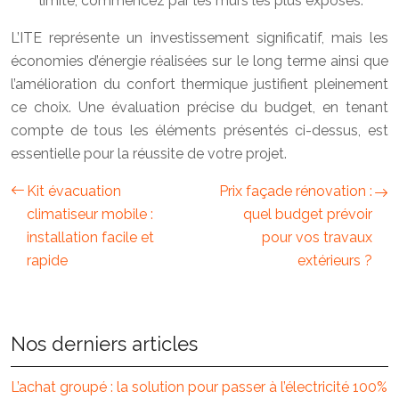
limité, commencez par les murs les plus exposés.
L’ITE représente un investissement significatif, mais les
économies d’énergie réalisées sur le long terme ainsi que
l’amélioration du confort thermique justifient pleinement
ce choix. Une évaluation précise du budget, en tenant
compte de tous les éléments présentés ci-dessus, est
essentielle pour la réussite de votre projet.
Kit évacuation
Prix façade rénovation :
climatiseur mobile :
quel budget prévoir
installation facile et
pour vos travaux
rapide
extérieurs ?
Nos derniers articles
L’achat groupé : la solution pour passer à l’électricité 100%