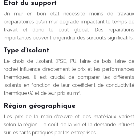
État du support
Un mur en bon état nécessite moins de travaux
préparatoires qu’un mur dégradé, impactant le temps de
travail et donc le coût global. Des réparations
importantes peuvent engendrer des surcoûts significatifs.
Type d’isolant
Le choix de l’isolant (PSE, PU, laine de bois, laine de
roche) influence directement le prix et les performances
thermiques. Il est crucial de comparer les différents
isolants en fonction de leur coefficient de conductivité
thermique (λ) et de leur prix au m².
Région géographique
Les prix de la main-d’œuvre et des matériaux varient
selon la région. Le coût de la vie et la demande influent
sur les tarifs pratiqués par les entreprises.