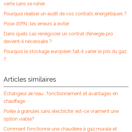
verte sans se ruiner
Pourquoi réaliser un audit de vos contrats énergétiques ?
Pose d’IPN : les erreurs à éviter
Dans quels cas renégocier un contrat d’énergie pro
devient-il nécessaire ?
Pourquoi le stockage européen fait-il varier le prix du gaz
?
Articles similaires
Échangeur air/eau : fonctionnement et avantages en
chauffage
Poêle à granulés sans électricité: est-ce vraiment une
option viable?
Comment fonctionne une chaudière à gaz murale et