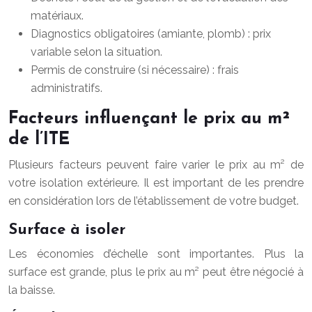
matériaux.
Diagnostics obligatoires (amiante, plomb) : prix
variable selon la situation.
Permis de construire (si nécessaire) : frais
administratifs.
Facteurs influençant le prix au m²
de l’ITE
Plusieurs facteurs peuvent faire varier le prix au m² de
votre isolation extérieure. Il est important de les prendre
en considération lors de l’établissement de votre budget.
Surface à isoler
Les économies d’échelle sont importantes. Plus la
surface est grande, plus le prix au m² peut être négocié à
la baisse.