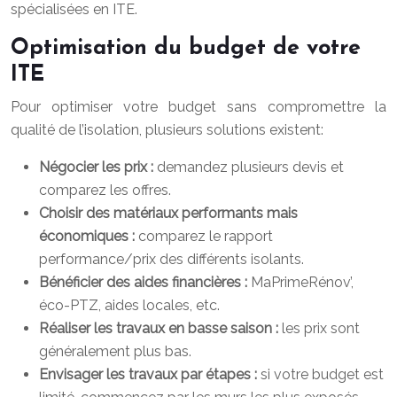
spécialisées en ITE.
Optimisation du budget de votre
ITE
Pour optimiser votre budget sans compromettre la
qualité de l’isolation, plusieurs solutions existent:
Négocier les prix :
demandez plusieurs devis et
comparez les offres.
Choisir des matériaux performants mais
économiques :
comparez le rapport
performance/prix des différents isolants.
Bénéficier des aides financières :
MaPrimeRénov’,
éco-PTZ, aides locales, etc.
Réaliser les travaux en basse saison :
les prix sont
généralement plus bas.
Envisager les travaux par étapes :
si votre budget est