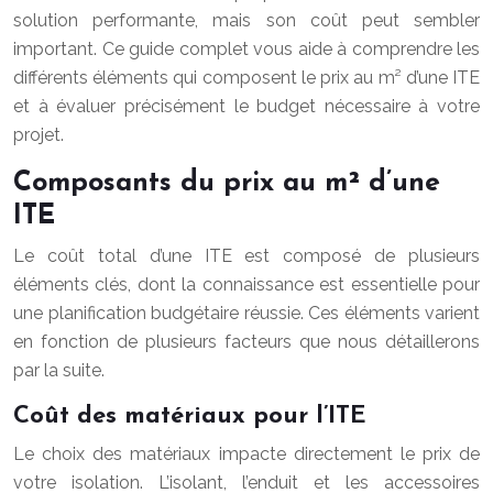
solution performante, mais son coût peut sembler
important. Ce guide complet vous aide à comprendre les
différents éléments qui composent le prix au m² d’une ITE
et à évaluer précisément le budget nécessaire à votre
projet.
Composants du prix au m² d’une
ITE
Le coût total d’une ITE est composé de plusieurs
éléments clés, dont la connaissance est essentielle pour
une planification budgétaire réussie. Ces éléments varient
en fonction de plusieurs facteurs que nous détaillerons
par la suite.
Coût des matériaux pour l’ITE
Le choix des matériaux impacte directement le prix de
votre isolation. L’isolant, l’enduit et les accessoires