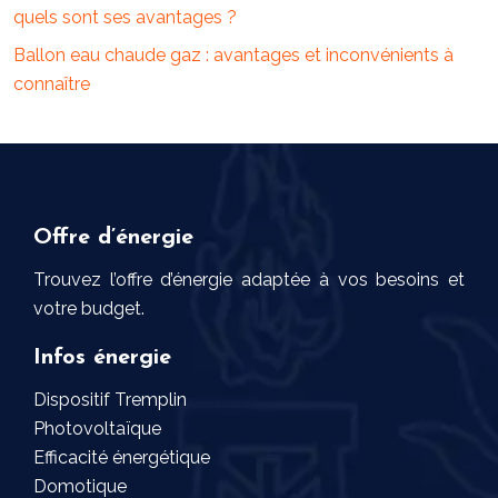
quels sont ses avantages ?
Ballon eau chaude gaz : avantages et inconvénients à
connaître
Offre d’énergie
Trouvez l’offre d’énergie adaptée à vos besoins et
votre budget.
Infos énergie
Dispositif Tremplin
Photovoltaïque
Efficacité énergétique
Domotique