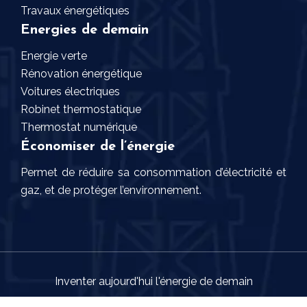
Travaux énergétiques
Energies de demain
Energie verte
Rénovation énergétique
Voitures électriques
Robinet thermostatique
Thermostat numérique
Économiser de l’énergie
Permet de réduire sa consommation d’électricité et
gaz, et de protéger l’environnement.
Inventer aujourd'hui l'énergie de demain