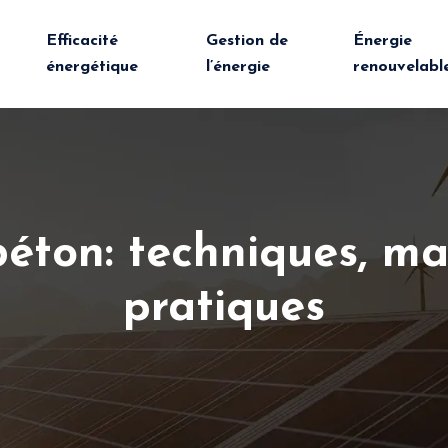
Efficacité
Gestion de
Énergie
énergétique
l’énergie
renouvelabl
éton: techniques, ma
pratiques