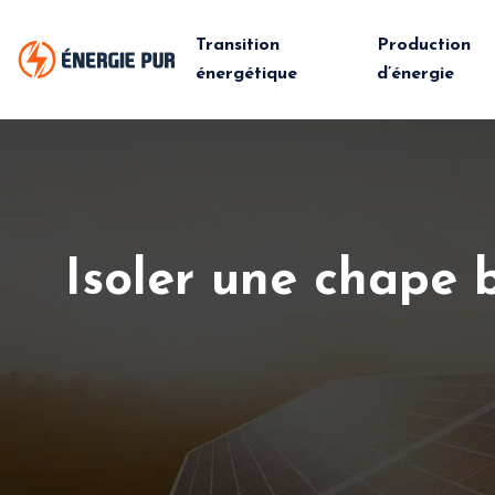
Transition
Production
énergétique
d’énergie
Isoler une chape b