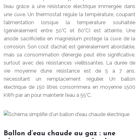
l’eau grâce à une résistance électrique immergée dans
une cuve. Un thermostat régule la température, coupant
l’alimentation lorsque la température souhaitée
(généralement entre 50°C et 60°C) est atteinte. Une
anode sacrificielle en magnésium protège la cuve de la
corrosion. Son coût d’achat est généralement abordable,
mais sa consommation d’énergie peut être significative,
surtout avec des résistances vieillissantes. La durée de
vie moyenne d’une résistance est de 5 à 7 ans,
nécessitant un remplacement régulier. Un ballon
électrique de 150 litres consommera en moyenne 1500
kWh par an pour maintenir l’eau à 55°C.
Ballon d’eau chaude au gaz : une