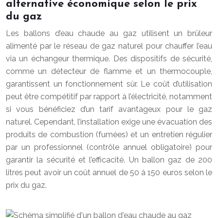
alternative économique selon le prix
du gaz
Les ballons d’eau chaude au gaz utilisent un brûleur
alimenté par le réseau de gaz naturel pour chauffer l’eau
via un échangeur thermique. Des dispositifs de sécurité,
comme un détecteur de flamme et un thermocouple,
garantissent un fonctionnement sûr. Le coût d’utilisation
peut être compétitif par rapport à l’électricité, notamment
si vous bénéficiez d’un tarif avantageux pour le gaz
naturel. Cependant, l’installation exige une évacuation des
produits de combustion (fumées) et un entretien régulier
par un professionnel (contrôle annuel obligatoire) pour
garantir la sécurité et l’efficacité. Un ballon gaz de 200
litres peut avoir un coût annuel de 50 à 150 euros selon le
prix du gaz.