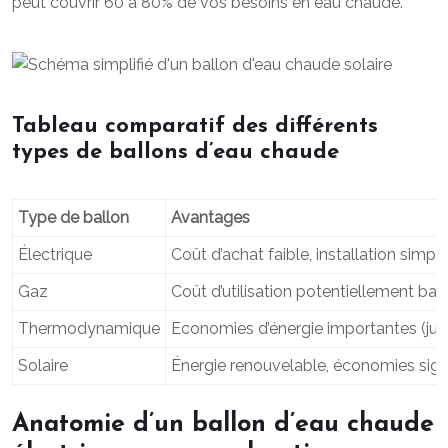
peut couvrir 60 à 80% de vos besoins en eau chaude.
Tableau comparatif des différents
types de ballons d’eau chaude
Type de ballon
Avantages
Électrique
Coût d’achat faible, installation simpl
Gaz
Coût d’utilisation potentiellement bas
Thermodynamique
Economies d’énergie importantes (jus
Solaire
Énergie renouvelable, économies signi
Anatomie d’un ballon d’eau chaude