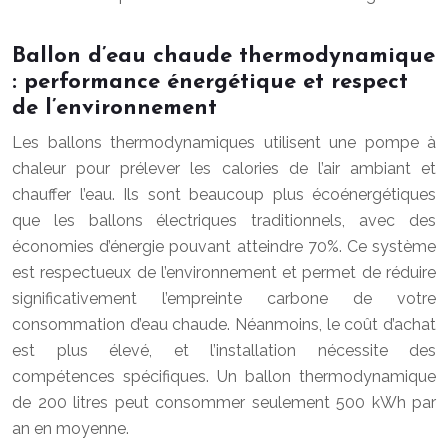
Ballon d’eau chaude thermodynamique
: performance énergétique et respect
de l’environnement
Les ballons thermodynamiques utilisent une pompe à
chaleur pour prélever les calories de l’air ambiant et
chauffer l’eau. Ils sont beaucoup plus écoénergétiques
que les ballons électriques traditionnels, avec des
économies d’énergie pouvant atteindre 70%. Ce système
est respectueux de l’environnement et permet de réduire
significativement l’empreinte carbone de votre
consommation d’eau chaude. Néanmoins, le coût d’achat
est plus élevé, et l’installation nécessite des
compétences spécifiques. Un ballon thermodynamique
de 200 litres peut consommer seulement 500 kWh par
an en moyenne.