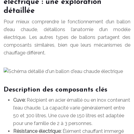
électrique : une exploration
détaillée
Pour mieux comprendre le fonctionnement d’un ballon
d’eau chaude, détaillons l’anatomie d’un modèle
électrique. Les autres types de ballons partagent des
composants similaires, bien que leurs mécanismes de
chauffage diffèrent.
Description des composants clés
Cuve:
Récipient en acier émaillé ou en inox contenant
l’eau chaude. La capacité varie généralement entre
50 et 300 litres. Une cuve de 150 litres est adaptée
pour une famille de 2 à 3 personnes.
Résistance électrique:
Élément chauffant immergé