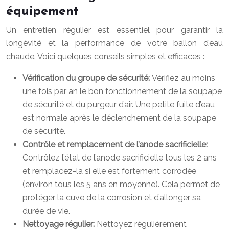
équipement
Un entretien régulier est essentiel pour garantir la
longévité et la performance de votre ballon d’eau
chaude. Voici quelques conseils simples et efficaces :
Vérification du groupe de sécurité:
Vérifiez au moins
une fois par an le bon fonctionnement de la soupape
de sécurité et du purgeur d’air. Une petite fuite d’eau
est normale après le déclenchement de la soupape
de sécurité.
Contrôle et remplacement de l’anode sacrificielle:
Contrôlez l’état de l’anode sacrificielle tous les 2 ans
et remplacez-la si elle est fortement corrodée
(environ tous les 5 ans en moyenne). Cela permet de
protéger la cuve de la corrosion et d’allonger sa
durée de vie.
Nettoyage régulier:
Nettoyez régulièrement