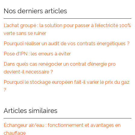
Nos derniers articles
L’achat groupé : la solution pour passer à l’électricité 100%
verte sans se ruiner
Pourquoi réaliser un audit de vos contrats énergétiques ?
Pose d’IPN : les erreurs à éviter
Dans quels cas renégocier un contrat d’énergie pro
devient-il nécessaire ?
Pourquoi le stockage européen fait-il varier le prix du gaz
?
Articles similaires
Échangeur air/eau : fonctionnement et avantages en
chauffage