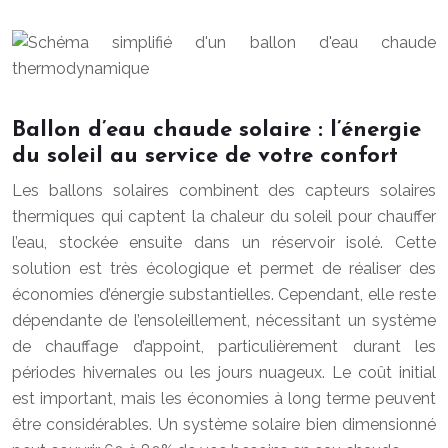
Ballon d’eau chaude solaire : l’énergie
du soleil au service de votre confort
Les ballons solaires combinent des capteurs solaires
thermiques qui captent la chaleur du soleil pour chauffer
l’eau, stockée ensuite dans un réservoir isolé. Cette
solution est très écologique et permet de réaliser des
économies d’énergie substantielles. Cependant, elle reste
dépendante de l’ensoleillement, nécessitant un système
de chauffage d’appoint, particulièrement durant les
périodes hivernales ou les jours nuageux. Le coût initial
est important, mais les économies à long terme peuvent
être considérables. Un système solaire bien dimensionné