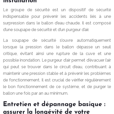
installation
Le groupe de sécurité est un dispositif de sécurité
indispensable pour prévenir les accidents liés à une
surpression dans le ballon d’eau chaude. Il est composé
d’une soupape de sécurité et d’un purgeur d’air.
La soupape de sécurité s’ouvre automatiquement
lorsque la pression dans le ballon dépasse un seuil
critique, évitant ainsi une rupture de la cuve et une
possible inondation. Le purgeur d’air permet d’évacuer l’air
qui peut se trouver dans le circuit d’eau, contribuant à
maintenir une pression stable et à prévenir les problèmes
de fonctionnement. Il est crucial de vérifier régulièrement
le bon fonctionnement de ce système, et de purger le
ballon une fois par an au minimum.
Entretien et dépannage basique :
assurer la longévité de votre