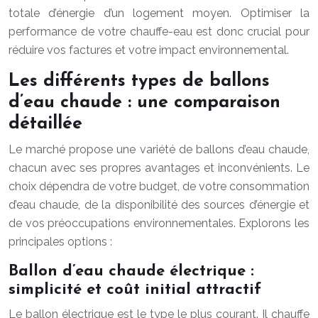
totale d’énergie d’un logement moyen. Optimiser la
performance de votre chauffe-eau est donc crucial pour
réduire vos factures et votre impact environnemental.
Les différents types de ballons
d’eau chaude : une comparaison
détaillée
Le marché propose une variété de ballons d’eau chaude,
chacun avec ses propres avantages et inconvénients. Le
choix dépendra de votre budget, de votre consommation
d’eau chaude, de la disponibilité des sources d’énergie et
de vos préoccupations environnementales. Explorons les
principales options :
Ballon d’eau chaude électrique :
simplicité et coût initial attractif
Le ballon électrique est le type le plus courant. Il chauffe