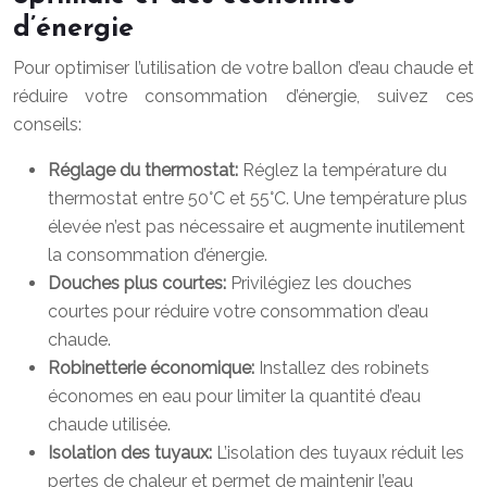
d’énergie
Pour optimiser l’utilisation de votre ballon d’eau chaude et
réduire votre consommation d’énergie, suivez ces
conseils:
Réglage du thermostat:
Réglez la température du
thermostat entre 50°C et 55°C. Une température plus
élevée n’est pas nécessaire et augmente inutilement
la consommation d’énergie.
Douches plus courtes:
Privilégiez les douches
courtes pour réduire votre consommation d’eau
chaude.
Robinetterie économique:
Installez des robinets
économes en eau pour limiter la quantité d’eau
chaude utilisée.
Isolation des tuyaux:
L’isolation des tuyaux réduit les
pertes de chaleur et permet de maintenir l’eau