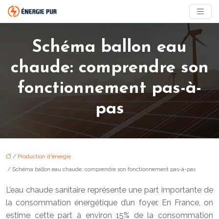
Schéma ballon eau
chaude: comprendre son
fonctionnement pas-à-
pas
/
Production d'énergie
/ Schéma ballon eau chaude: comprendre son fonctionnement pas-à-pas
L’eau chaude sanitaire représente une part importante de
la consommation énergétique d’un foyer. En France, on
estime cette part à environ 15% de la consommation