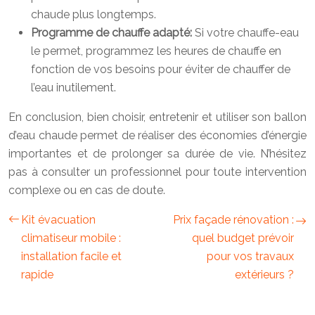
chaude plus longtemps.
Programme de chauffe adapté:
Si votre chauffe-eau
le permet, programmez les heures de chauffe en
fonction de vos besoins pour éviter de chauffer de
l’eau inutilement.
En conclusion, bien choisir, entretenir et utiliser son ballon
d’eau chaude permet de réaliser des économies d’énergie
importantes et de prolonger sa durée de vie. N’hésitez
pas à consulter un professionnel pour toute intervention
complexe ou en cas de doute.
Kit évacuation
Prix façade rénovation :
climatiseur mobile :
quel budget prévoir
installation facile et
pour vos travaux
rapide
extérieurs ?