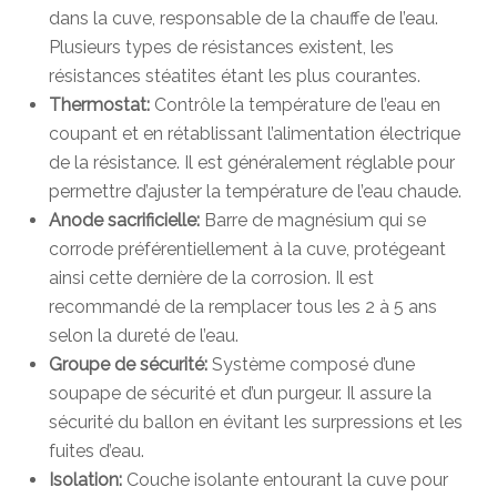
dans la cuve, responsable de la chauffe de l’eau.
Plusieurs types de résistances existent, les
résistances stéatites étant les plus courantes.
Thermostat:
Contrôle la température de l’eau en
coupant et en rétablissant l’alimentation électrique
de la résistance. Il est généralement réglable pour
permettre d’ajuster la température de l’eau chaude.
Anode sacrificielle:
Barre de magnésium qui se
corrode préférentiellement à la cuve, protégeant
ainsi cette dernière de la corrosion. Il est
recommandé de la remplacer tous les 2 à 5 ans
selon la dureté de l’eau.
Groupe de sécurité:
Système composé d’une
soupape de sécurité et d’un purgeur. Il assure la
sécurité du ballon en évitant les surpressions et les
fuites d’eau.
Isolation:
Couche isolante entourant la cuve pour