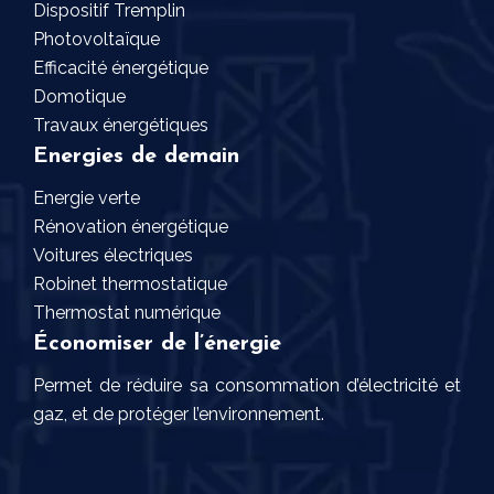
Dispositif Tremplin
Photovoltaïque
Efficacité énergétique
Domotique
Travaux énergétiques
Energies de demain
Energie verte
Rénovation énergétique
Voitures électriques
Robinet thermostatique
Thermostat numérique
Économiser de l’énergie
Permet de réduire sa consommation d’électricité et
gaz, et de protéger l’environnement.