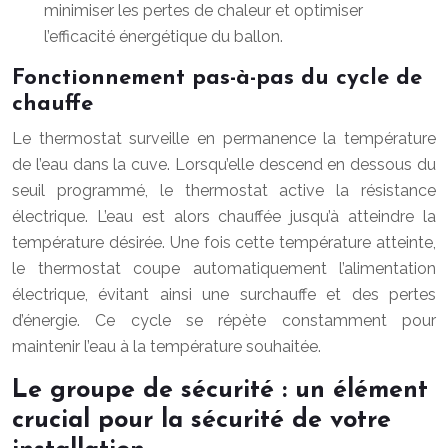
minimiser les pertes de chaleur et optimiser
l’efficacité énergétique du ballon.
Fonctionnement pas-à-pas du cycle de
chauffe
Le thermostat surveille en permanence la température
de l’eau dans la cuve. Lorsqu’elle descend en dessous du
seuil programmé, le thermostat active la résistance
électrique. L’eau est alors chauffée jusqu’à atteindre la
température désirée. Une fois cette température atteinte,
le thermostat coupe automatiquement l’alimentation
électrique, évitant ainsi une surchauffe et des pertes
d’énergie. Ce cycle se répète constamment pour
maintenir l’eau à la température souhaitée.
Le groupe de sécurité : un élément
crucial pour la sécurité de votre